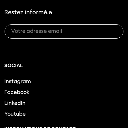
Restez informé.e
SOCIAL
Instagram
Facebook
LinkedIn
Youtube