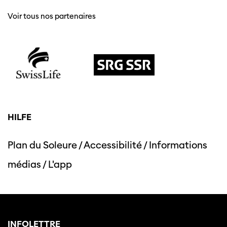
Voir tous nos partenaires
HILFE
Plan du Soleure
/
Accessibilité
/
Informations
médias
/
L'app
INFOLETTRE