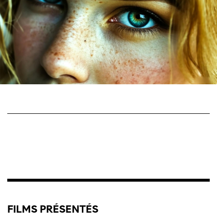
FILMS PRÉSENTÉS