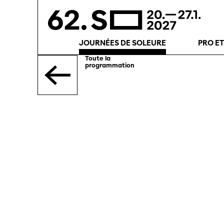
JOURNÉES DE SOLEURE
PRO E
Toute la
programmation