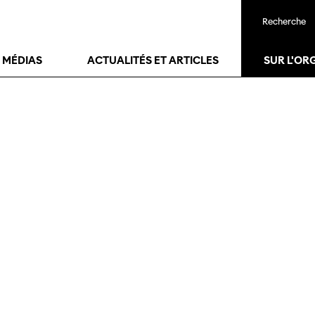
Recherche
T MÉDIAS
ACTUALITÉS ET ARTICLES
SUR L'OR