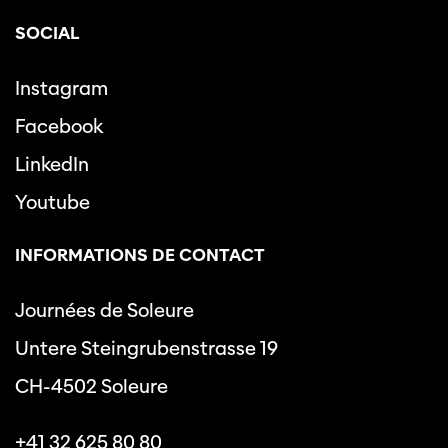
SOCIAL
Instagram
Facebook
LinkedIn
Youtube
INFORMATIONS DE CONTACT
Journées de Soleure
Untere Steingrubenstrasse 19
CH-4502 Soleure
+41 32 625 80 80