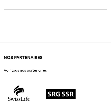
NOS PARTENAIRES
Voir tous nos partenaires