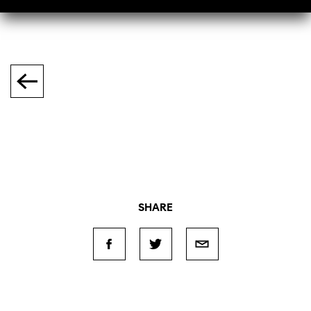
SHARE