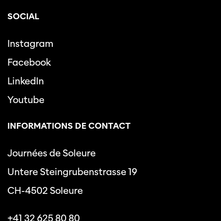
SOCIAL
Instagram
Facebook
LinkedIn
Youtube
INFORMATIONS DE CONTACT
Journées de Soleure
Untere Steingrubenstrasse 19
CH-4502 Soleure
+41 32 625 80 80