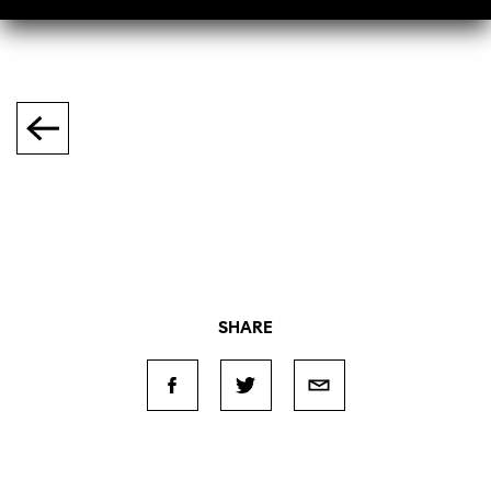
SHARE