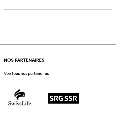
NOS PARTENAIRES
Voir tous nos partenaires