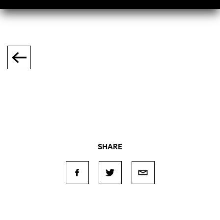
SHARE