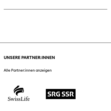
UNSERE PARTNER:INNEN
Alle Partner:innen anzeigen