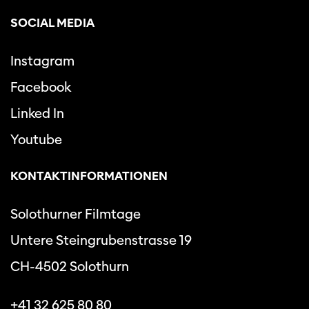
SOCIAL MEDIA
Instagram
Facebook
Linked In
Youtube
KONTAKTINFORMATIONEN
Solothurner Filmtage
Untere Steingrubenstrasse 19
CH-4502 Solothurn
+41 32 625 80 80