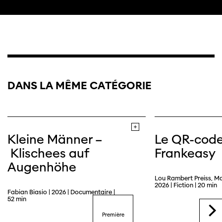
Trailer
DANS LA MÊME CATÉGORIE
Kleine Männer –
Le QR-cod
Klischees auf
Frankeasy
Augenhöhe
Lou Rambert Preiss, M
2026 | Fiction | 20 min
Fabian Biasio | 2026 | Documentaire |
52 min
Première