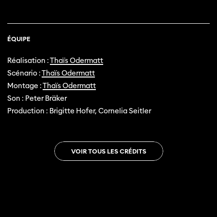
ÉQUIPE
Réalisation :
Thaïs Odermatt
Scénario :
Thaïs Odermatt
Montage :
Thaïs Odermatt
Son : Peter Bräker
Production : Brigitte Hofer, Cornelia Seitler
VOIR TOUS LES CRÉDITS