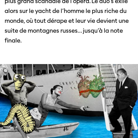
plus grand scandale de l’opéra. Le duo s’exile
alors sur le yacht de l’homme le plus riche du
monde, où tout dérape et leur vie devient une
suite de montagnes russes… jusqu’à la note
finale.