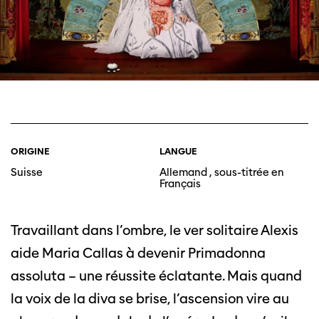
ORIGINE
LANGUE
Suisse
Allemand , sous-titrée en
Français
Travaillant dans l’ombre, le ver solitaire Alexis
aide Maria Callas à devenir Primadonna
assoluta – une réussite éclatante. Mais quand
la voix de la diva se brise, l’ascension vire au