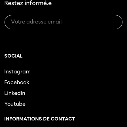
Restez informé.e
SOCIAL
Instagram
Facebook
LinkedIn
Youtube
INFORMATIONS DE CONTACT