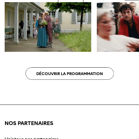
DÉCOUVRIR LA PROGRAMMATION
NOS PARTENAIRES