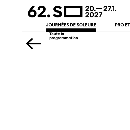
JOURNÉES DE SOLEURE
PRO E
Toute la
programmation