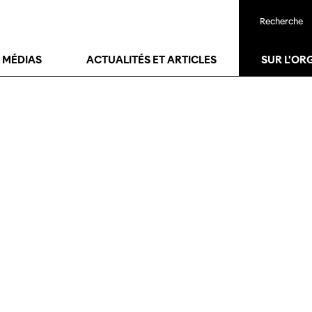
Recherche
T MÉDIAS
ACTUALITÉS ET ARTICLES
SUR L'OR