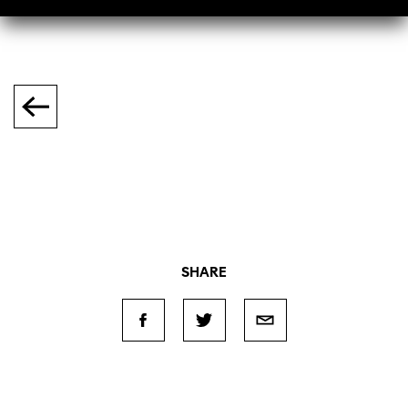
SHARE