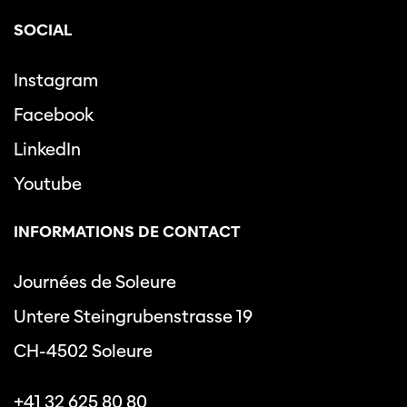
SOCIAL
Instagram
Facebook
LinkedIn
Youtube
INFORMATIONS DE CONTACT
Journées de Soleure
Untere Steingrubenstrasse 19
CH-4502 Soleure
+41 32 625 80 80