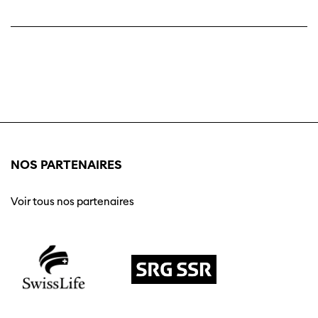
NOS PARTENAIRES
Voir tous nos partenaires