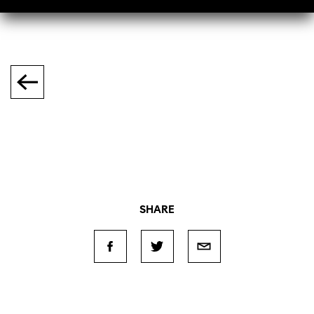
SHARE