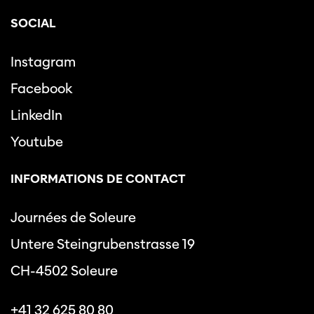
SOCIAL
Instagram
Facebook
LinkedIn
Youtube
INFORMATIONS DE CONTACT
Journées de Soleure
Untere Steingrubenstrasse 19
CH-4502 Soleure
+41 32 625 80 80