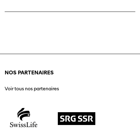
NOS PARTENAIRES
Voir tous nos partenaires