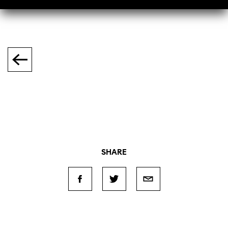
SHARE