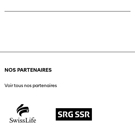
NOS PARTENAIRES
Voir tous nos partenaires