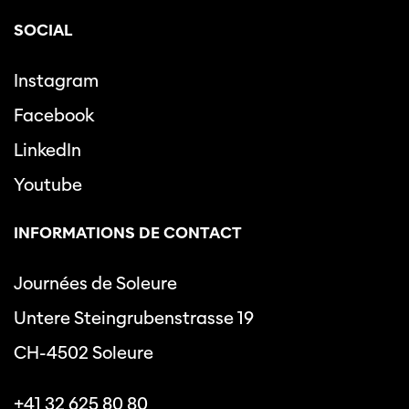
SOCIAL
Instagram
Facebook
LinkedIn
Youtube
INFORMATIONS DE CONTACT
Journées de Soleure
Untere Steingrubenstrasse 19
CH-4502 Soleure
+41 32 625 80 80