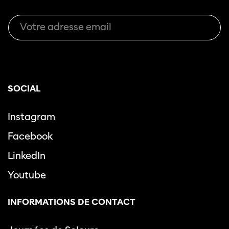
SOCIAL
Instagram
Facebook
LinkedIn
Youtube
INFORMATIONS DE CONTACT