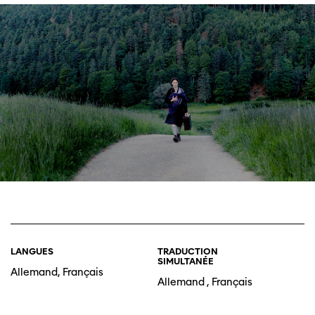
LANGUES
TRADUCTION
SIMULTANÉE
Allemand, Français
Allemand , Français