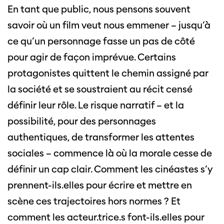
En tant que public, nous pensons souvent
savoir où un film veut nous emmener – jusqu’à
ce qu’un personnage fasse un pas de côté
pour agir de façon imprévue. Certains
protagonistes quittent le chemin assigné par
la société et se soustraient au récit censé
définir leur rôle. Le risque narratif – et la
possibilité, pour des personnages
authentiques, de transformer les attentes
sociales – commence là où la morale cesse de
définir un cap clair. Comment les cinéastes s’y
prennent-ils.elles pour écrire et mettre en
scène ces trajectoires hors normes ? Et
comment les acteur.trice.s font-ils.elles pour