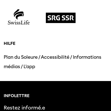
HILFE
Plan du Soleure
/
Accessibilité
/
Informations
médias
/
L'app
INFOLETTRE
Restez informé.e