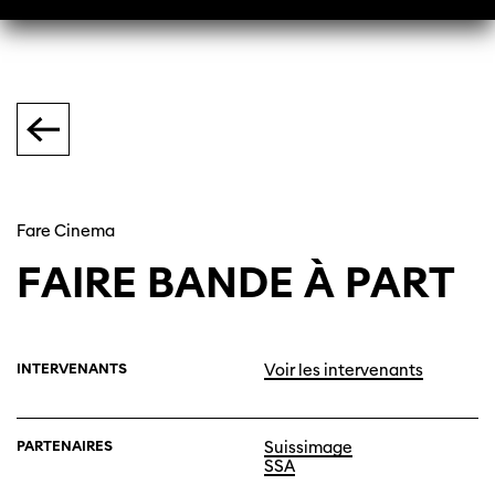
Fare Cinema
FAIRE BANDE À PART
INTERVENANTS
Voir les intervenants
PARTENAIRES
Suissimage
SSA