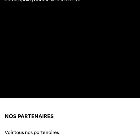
NOS PARTENAIRES
Voir tous nos partenaires