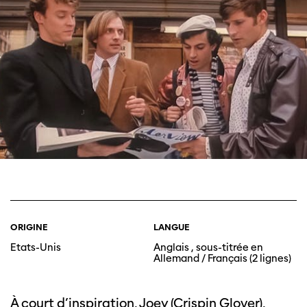
ORIGINE
LANGUE
Etats-Unis
Anglais , sous-titrée en
Allemand / Français (2 lignes)
À court d’inspiration, Joey (Crispin Glover),