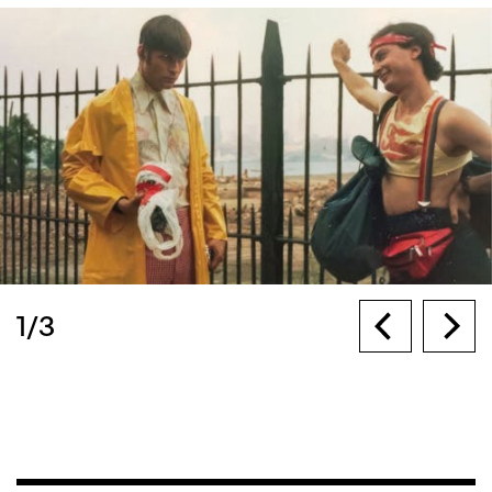
1
/
3