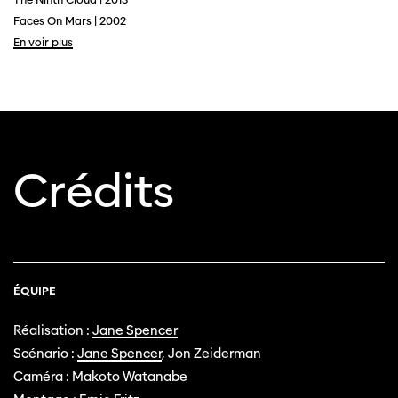
Faces On Mars | 2002
En voir plus
Crédits
ÉQUIPE
Réalisation :
Jane Spencer
Scénario :
Jane Spencer
, Jon Zeiderman
Caméra : Makoto Watanabe