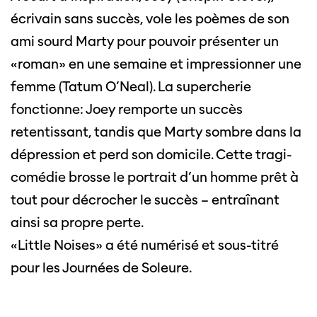
écrivain sans succès, vole les poèmes de son
ami sourd Marty pour pouvoir présenter un
«roman» en une semaine et impressionner une
femme (Tatum O’Neal). La supercherie
fonctionne: Joey remporte un succès
retentissant, tandis que Marty sombre dans la
dépression et perd son domicile. Cette tragi-
comédie brosse le portrait d’un homme prêt à
tout pour décrocher le succès – entraînant
ainsi sa propre perte.
«Little Noises» a été numérisé et sous-titré
pour les Journées de Soleure.