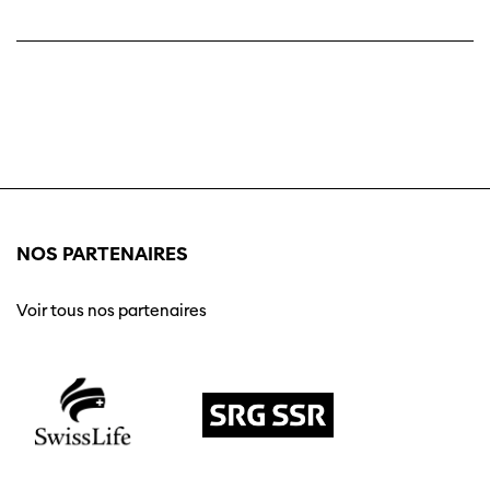
NOS PARTENAIRES
Voir tous nos partenaires