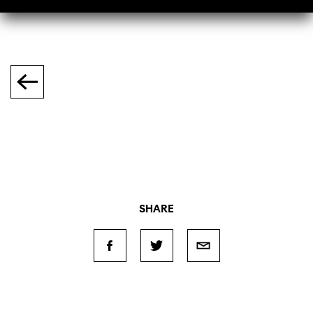
SHARE