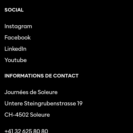
SOCIAL
Instagram
Facebook
LinkedIn
Youtube
INFORMATIONS DE CONTACT
Journées de Soleure
Untere Steingrubenstrasse 19
CH-4502 Soleure
+41 32 625 80 80