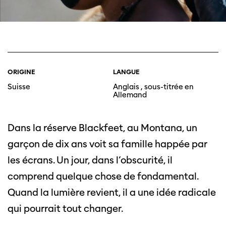
ORIGINE
LANGUE
Suisse
Anglais , sous-titrée en
Allemand
Dans la réserve Blackfeet, au Montana, un
garçon de dix ans voit sa famille happée par
les écrans. Un jour, dans l’obscurité, il
comprend quelque chose de fondamental.
Quand la lumière revient, il a une idée radicale
qui pourrait tout changer.