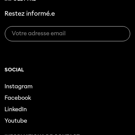
Restez informé.e
SOCIAL
Instagram
Facebook
LinkedIn
Youtube