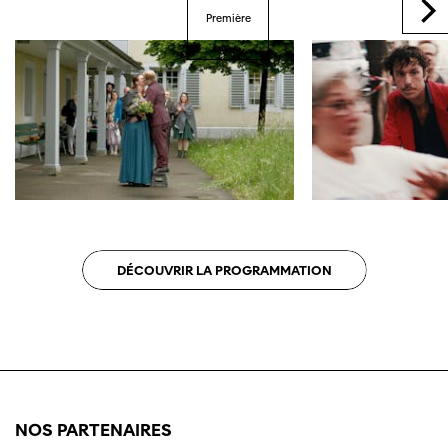
Première
DÉCOUVRIR LA PROGRAMMATION
NOS PARTENAIRES