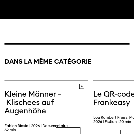
DANS LA MÊME CATÉGORIE
Kleine Männer –
Le QR-cod
Klischees auf
Frankeasy
Augenhöhe
Lou Rambert Preiss, M
2026 | Fiction | 20 min
Fabian Biasio | 2026 | Documentaire |
52 min