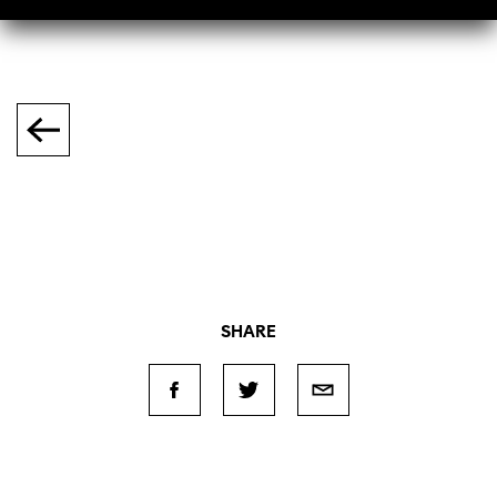
SHARE