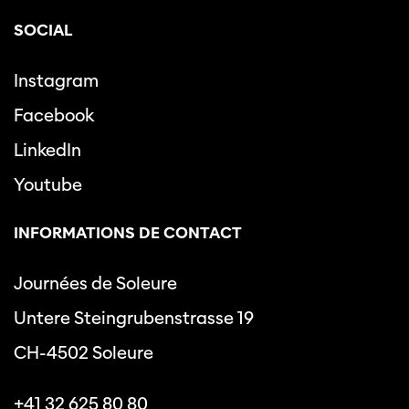
SOCIAL
Instagram
Facebook
LinkedIn
Youtube
INFORMATIONS DE CONTACT
Journées de Soleure
Untere Steingrubenstrasse 19
CH-4502 Soleure
+41 32 625 80 80