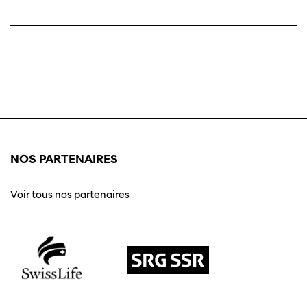
NOS PARTENAIRES
Voir tous nos partenaires