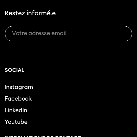
Restez informé.e
SOCIAL
Instagram
Facebook
LinkedIn
Youtube