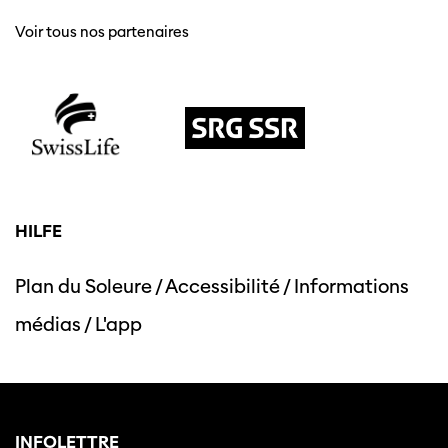
Voir tous nos partenaires
HILFE
Plan du Soleure
/
Accessibilité
/
Informations
médias
/
L'app
INFOLETTRE