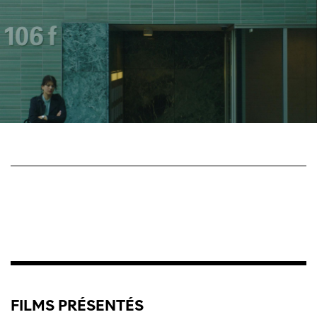
FILMS PRÉSENTÉS