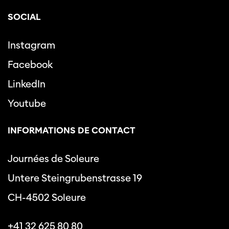
SOCIAL
Instagram
Facebook
LinkedIn
Youtube
INFORMATIONS DE CONTACT
Journées de Soleure
Untere Steingrubenstrasse 19
CH-4502 Soleure
+41 32 625 80 80