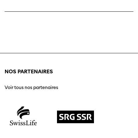
NOS PARTENAIRES
Voir tous nos partenaires