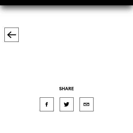
SHARE