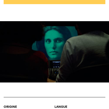
ORIGINE
LANGUE