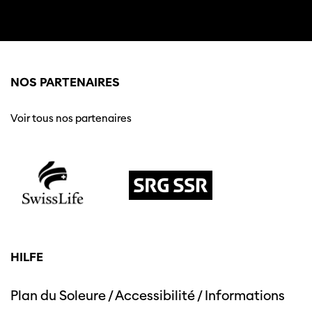
NOS PARTENAIRES
Voir tous nos partenaires
HILFE
Plan du Soleure
/
Accessibilité
/
Informations