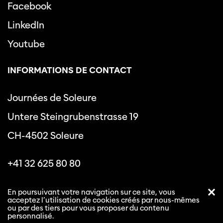
Facebook
LinkedIn
Youtube
INFORMATIONS DE CONTACT
Journées de Soleure
Untere Steingrubenstrasse 19
CH-4502 Soleure
+41 32 625 80 80
info@journeesdesoleure.ch
En poursuivant votre navigation sur ce site, vous
acceptez l’utilisation de cookies créés par nous-mêmes
ou par des tiers pour vous proposer du contenu
personnalisé.