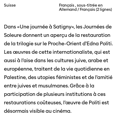
Suisse
Français , sous-titrée en
Allemand / Français (2 lignes)
Dans «Une journée à Satigny», les Journées de
Soleure donnent un aperçu de la restauration
de la trilogie sur le Proche-Orient d'Edna Politi.
Les œuvres de cette internationaliste, qui est
aussi à l'aise dans les cultures juive, arabe et
européenne, traitent de la vie quotidienne en
Palestine, des utopies féministes et de l'amitié
entre juives et musulmanes. Grâce à la
participation de plusieurs institutions à ces
restaurations coûteuses, l'œuvre de Politi est
désormais visible au cinéma.