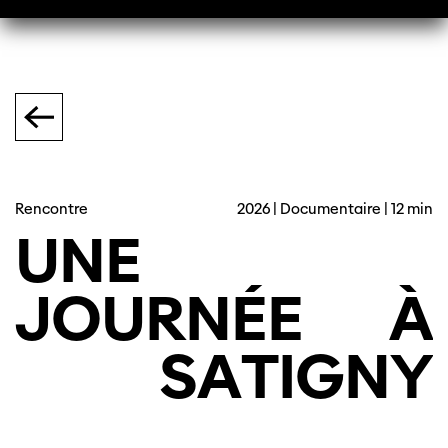
Rencontre
2026 | Documentaire | 12 min
UNE
JOURNÉE
À
SATIGNY