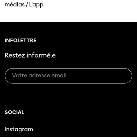
médias
/
L'app
INFOLETTRE
Restez informé.e
SOCIAL
Instagram