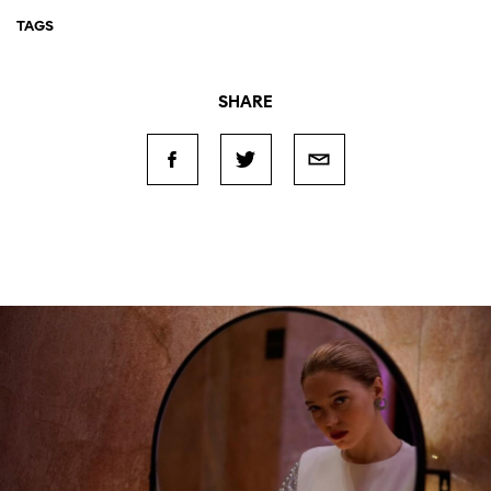
TAGS
SHARE