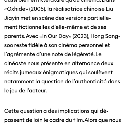
«Oxhide» (2005), la réalisatrice chinoise Liu
Jiayin met en scène des versions partielle-
ment fictionnelles d’elle-même et de ses
parents. Avec «In Our Day» (2023), Hong Sang-
soo reste fidèle à son cinéma personnel et
l’agrémente d’une note de légèreté. Le
cinéaste nous présente en alternance deux
récits jumeaux énigmatiques qui soulèvent
notamment la question de l’authenticité dans
le jeu de l’acteur.
Cette question a des implications qui dé-
passent de loin le cadre du film. Alors que nous