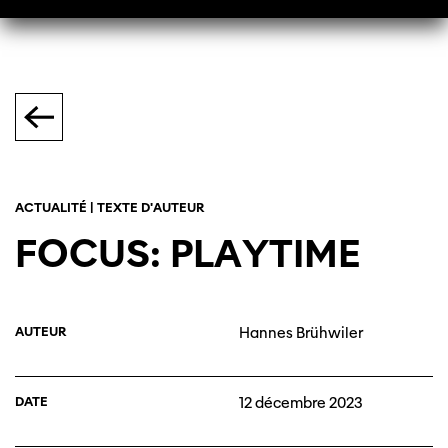
ACTUALITÉ | TEXTE D'AUTEUR
FOCUS: PLAYTIME
AUTEUR
Hannes Brühwiler
DATE
12 décembre 2023