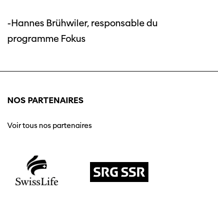
-Hannes Brühwiler, responsable du
programme Fokus
NOS PARTENAIRES
Voir tous nos partenaires