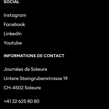
SOCIAL
Instagram
Facebook
LinkedIn
Youtube
INFORMATIONS DE CONTACT
Journées de Soleure
Untere Steingrubenstrasse 19
CH-4502 Soleure
+41 32 625 80 80