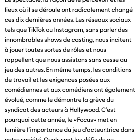
lieux où il se déroule ont radicalement changé
ces dix dernières années. Les réseaux sociaux
tels que TikTok ou Instagram, sans parler des
innombrables shows de casting, nous incitent
à jouer toutes sortes de rôles et nous
rappellent que nous assistons sans cesse au
jeu des autres. En même temps, les conditions
de travail et les exigences posées aux
comédiennes et aux comédiens ont également
évolué, comme le démontre la grève du
syndicat des acteurs à Hollywood. C’est
pourquoi cette année, le «Focus» met en
lumière l’importance du jeu d'acteur.trice dans
notre société. Quels sont les défis de ce