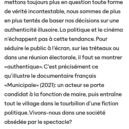
mettons toujours plus en question toute forme
de vérité incontestable, nous sommes de plus
en plus tentés de baser nos décisions sur une
authenticité illusoire. La politique et le cinéma
n’échappent pas à cette tendance. Pour
séduire le public à l’écran, sur les tréteaux ou
dans une réunion électorale, il faut se montrer
«authentique». C’est précisément ce
qu’illustre le documentaire français
«Municipale» (2021): un acteur se porte
candidat à la fonction de maire, puis entraîne
tout le village dans le tourbillon d’une fiction
politique. Vivons-nous dans une société
obsédée par le spectacle?