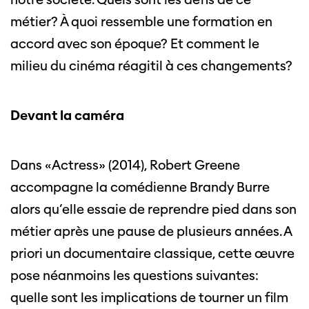
métier? À quoi ressemble une formation en
accord avec son époque? Et comment le
milieu du cinéma réagitil à ces changements?
Devant la caméra
Dans «Actress» (2014), Robert Greene
accompagne la comédienne Brandy Burre
alors qu’elle essaie de reprendre pied dans son
métier après une pause de plusieurs années. A
priori un documentaire classique, cette œuvre
pose néanmoins les questions suivantes:
quelle sont les implications de tourner un film