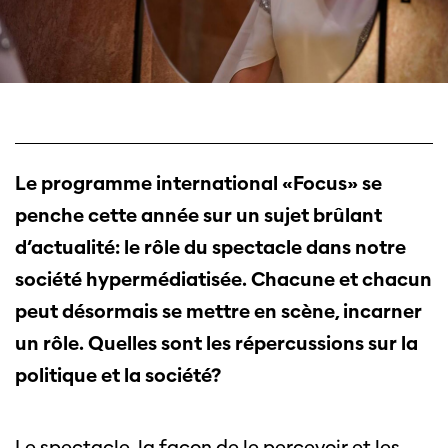
Le programme international «Focus» se
penche cette année sur un sujet brûlant
d’actualité: le rôle du spectacle dans notre
société hypermédiatisée. Chacune et chacun
peut désormais se mettre en scène, incarner
un rôle. Quelles sont les répercussions sur la
politique et la société?
Le spectacle, la façon de le percevoir et les