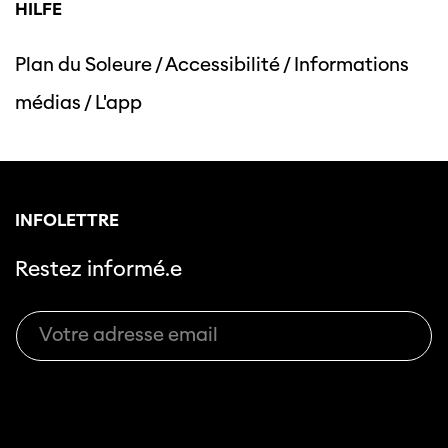
HILFE
Plan du Soleure
/
Accessibilité
/
Informations
médias
/
L'app
INFOLETTRE
Restez informé.e