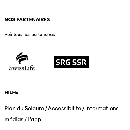
NOS PARTENAIRES
Voir tous nos partenaires
HILFE
Plan du Soleure
/
Accessibilité
/
Informations
médias
/
L'app