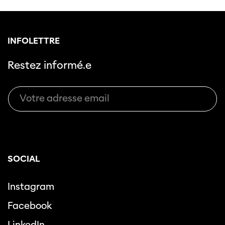
INFOLETTRE
Restez informé.e
SOCIAL
Instagram
Facebook
LinkedIn