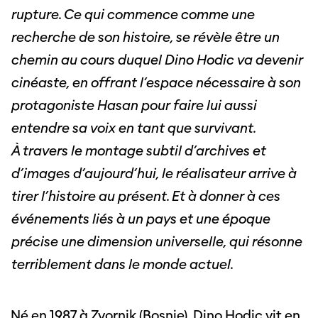
rupture. Ce qui commence comme une
recherche de son histoire, se révèle être un
chemin au cours duquel Dino Hodic va devenir
cinéaste, en offrant l’espace nécessaire à son
protagoniste Hasan pour faire lui aussi
entendre sa voix en tant que survivant.
À travers le montage subtil d’archives et
d’images d’aujourd’hui, le réalisateur arrive à
tirer l’histoire au présent. Et à donner à ces
événements liés à un pays et une époque
précise une dimension universelle, qui résonne
terriblement dans le monde actuel.
Né en 1987 à Zvornik (Bosnie), Dino Hodic vit en