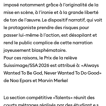
imposé notamment grâce à l’originalité de la
mise en scène, à l’ironie et à la grande liberté
de ton de l’œuvre. Le dispositif narratif, qui voit
le protagoniste prendre des risques pour
passer lui-même à l’action, est désopilant et
rend le public complice de cette narration
joyeusement blasphématoire.
Pour ces raisons, le Prix de la relève
Suissimage/SSA 2026 est attribué à: «Always
Wanted To Be God, Never Wanted To Do Good»
de Noa Epars et Marvin Merkel
La section compétitive «Talents» réunit des
courts métrages réalisés par des étudiant.e.s