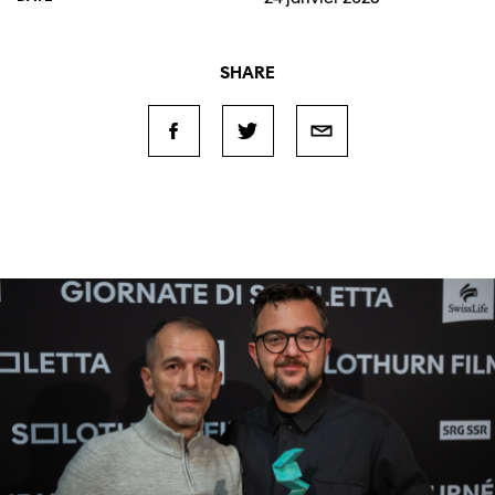
SHARE