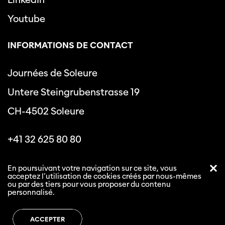
Youtube
INFORMATIONS DE CONTACT
Journées de Soleure
Untere Steingrubenstrasse 19
CH-4502 Soleure
+41 32 625 80 80
info@journeesdesoleure.ch
En poursuivant votre navigation sur ce site, vous
acceptez l’utilisation de cookies créés par nous-mêmes
ou par des tiers pour vous proposer du contenu
personnalisé.
Politique de confidentialité
Conditions générales
ACCEPTER