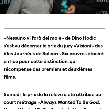
«Nessuno vi farà del male» de Dino Hodic
s’est vu décerner le prix du jury «Visioni» des
61es Journées de Soleure. Six œuvres étaient
en lice pour cette distinction, qui
récompense des premiers et deuxièmes
films.
Samedi, le prix de la relève a été attribué au
court métrage «Always Wanted To Be God,