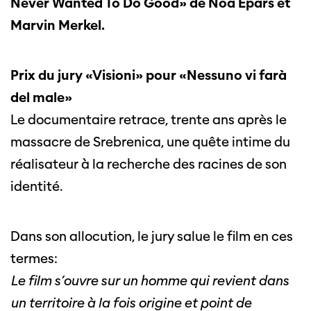
Never Wanted To Do Good» de Noa Epars et
Marvin Merkel.
Prix du jury «Visioni» pour «Nessuno vi farà
del male»
Le documentaire retrace, trente ans après le
massacre de Srebrenica, une quête intime du
réalisateur à la recherche des racines de son
identité.
Dans son allocution, le jury salue le film en ces
termes:
Le film s’ouvre sur un homme qui revient dans
un territoire à la fois origine et point de