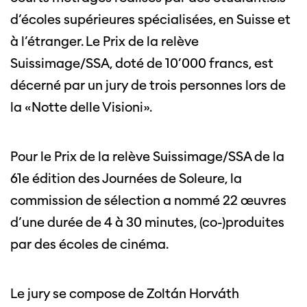
d’écoles supérieures spécialisées, en Suisse et
à l’étranger. Le Prix de la relève
Suissimage/SSA, doté de 10’000 francs, est
décerné par un jury de trois personnes lors de
la «Notte delle Visioni».
Pour le Prix de la relève Suissimage/SSA de la
61e édition des Journées de Soleure, la
commission de sélection a nommé 22 œuvres
d’une durée de 4 à 30 minutes, (co-)produites
par des écoles de cinéma.
Le jury se compose de Zoltán Horváth