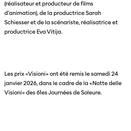
(réalisateur et producteur de films
d’animation), de la productrice Sarah
Schiesser et de la scénariste, réalisatrice et
productrice Eva Vitija.
Les prix «Visioni» ont été remis le samedi 24
janvier 2026, dans le cadre de la «Notte delle
Visioni» des 61es Journées de Soleure.