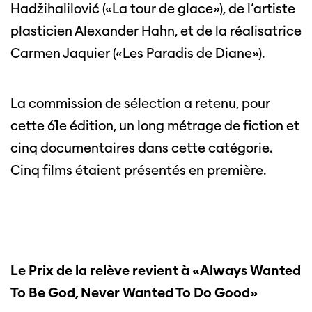
Hadžihalilović («La tour de glace»), de l’artiste
plasticien Alexander Hahn, et de la réalisatrice
Carmen Jaquier («Les Paradis de Diane»).
La commission de sélection a retenu, pour
cette 61e édition, un long métrage de fiction et
cinq documentaires dans cette catégorie.
Cinq films étaient présentés en première.
Le Prix de la relève revient à
«
Always Wanted
To Be God, Never Wanted To Do Good»