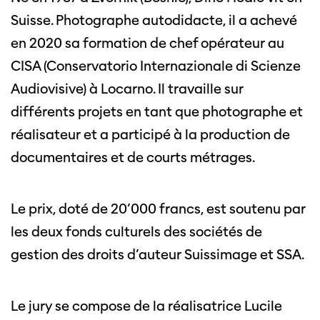
Suisse. Photographe autodidacte, il a achevé
en 2020 sa formation de chef opérateur au
CISA (Conservatorio Internazionale di Scienze
Audiovisive) à Locarno. Il travaille sur
différents projets en tant que photographe et
réalisateur et a participé à la production de
documentaires et de courts métrages.
Le prix, doté de 20’000 francs, est soutenu par
les deux fonds culturels des sociétés de
gestion des droits d’auteur Suissimage et SSA.
Le jury se compose de la réalisatrice Lucile