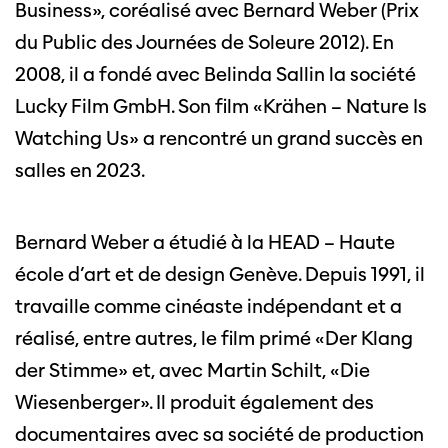
Business», coréalisé avec Bernard Weber (Prix
du Public des Journées de Soleure 2012). En
2008, il a fondé avec Belinda Sallin la société
Lucky Film GmbH. Son film «Krähen – Nature Is
Watching Us» a rencontré un grand succès en
salles en 2023.
Bernard Weber a étudié à la HEAD – Haute
école d’art et de design Genève. Depuis 1991, il
travaille comme cinéaste indépendant et a
réalisé, entre autres, le film primé «Der Klang
der Stimme» et, avec Martin Schilt, «Die
Wiesenberger». Il produit également des
documentaires avec sa société de production