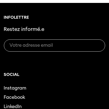
INFOLETTRE
Restez informé.e
SOCIAL
Instagram
Facebook
LinkedIn