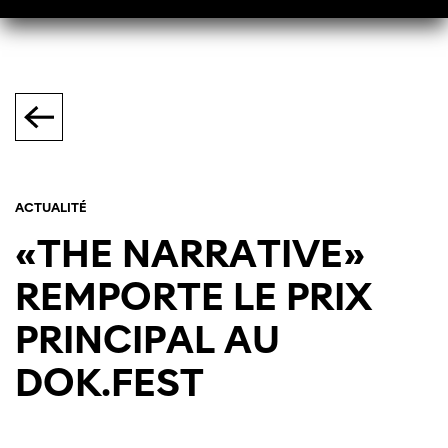
ACTUALITÉ
«THE NARRATIVE»
REMPORTE LE PRIX
PRINCIPAL AU
DOK.FEST