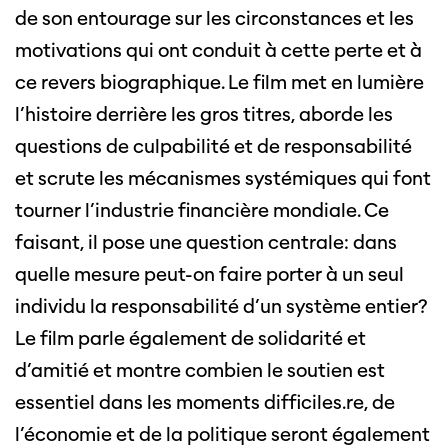
de son entourage sur les circonstances et les
motivations qui ont conduit à cette perte et à
ce revers biographique. Le film met en lumière
l’histoire derrière les gros titres, aborde les
questions de culpabilité et de responsabilité
et scrute les mécanismes systémiques qui font
tourner l’industrie financière mondiale. Ce
faisant, il pose une question centrale: dans
quelle mesure peut-on faire porter à un seul
individu la responsabilité d’un système entier?
Le film parle également de solidarité et
d’amitié et montre combien le soutien est
essentiel dans les moments difficiles.re, de
l’économie et de la politique seront également