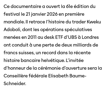
Ce documentaire a ouvert la 61e édition du
festival le 21 janvier 2026 en première
mondiale. Il retrace l’histoire du trader Kweku
Adoboli, dont les opérations spéculatives
menées en 2011 au desk ETF d’UBS à Londres
ont conduit à une perte de deux milliards de
francs suisses, un record dans la récente
histoire bancaire helvétique. L’invitée
d’honneur de la cérémonie d’ouverture sera la
Conseillère fédérale Elisabeth Baume-
Schneider.