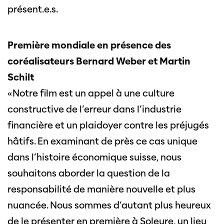
présent.e.s.
Première mondiale en présence des
coréalisateurs Bernard Weber et Martin
Schilt
«Notre film est un appel à une culture
constructive de l’erreur dans l’industrie
financière et un plaidoyer contre les préjugés
hâtifs. En examinant de près ce cas unique
dans l’histoire économique suisse, nous
souhaitons aborder la question de la
responsabilité de manière nouvelle et plus
nuancée. Nous sommes d’autant plus heureux
de le présenter en première à Soleure, un lieu