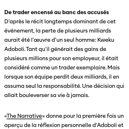
De trader encensé au banc des accusés
D’après le récit longtemps dominant de cet
événement, la perte de plusieurs milliards
aurait été l’œuvre d’un seul homme: Kweku
Adoboli. Tant qu’il générait des gains de
plusieurs millions pour son employeur, il était
considéré comme un trader exemplaire. Mais
lorsque son équipe perdit deux milliards, il en
assuma seul la responsabilité. Une décision qui
allait bouleverser sa vie à jamais.
«
The Narrative
» donne pour la première fois un
aperçu de la réflexion personnelle d’Adoboli et