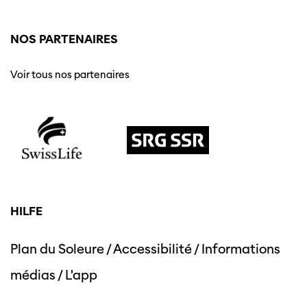
NOS PARTENAIRES
Voir tous nos partenaires
HILFE
Plan du Soleure
/
Accessibilité
/
Informations
médias
/
L'app