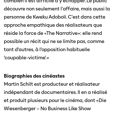
combien il est difficile d’y échapper. Le public
découvre non seulement l’affaire, mais aussi la
personne de Kweku Adoboli. C’est dans cette
approche empathique des réalisateurs que
réside la force de «The Narrative»: elle rend
possible un récit qui ne se limite pas, comme
tant d'autres, à l'opposition habituelle
'coupable-victime'.»
Biographies des cinéastes
Martin Schilt est producteur et réalisateur
indépendant de documentaires. Il en a réalisé
et produit plusieurs pour le cinéma, dont «Die
Wiesenberger – No Business Like Show