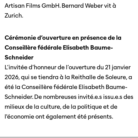
Artisan Films GmbH. Bernard Weber vit à
Zurich.
Cérémonie d’ouverture en présence de la
Conseillère fédérale Elisabeth Baume-
Schneider
L’invitée d’honneur de l’ouverture du 21 janvier
2026, qui se tiendra à la Reithalle de Soleure, a
été la Conseillère fédérale Elisabeth Baume-
Schneider. De nombreuses invité.e.s issu.e.s des
milieux de la culture, de la politique et de
l'économie ont également été présents.