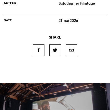
AUTEUR
Solothurner Filmtage
DATE
21 mai 2026
SHARE