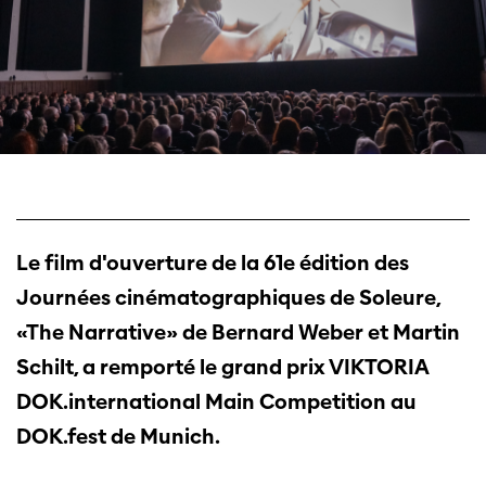
Le film d'ouverture de la 61e édition des
Journées cinématographiques de Soleure,
«The Narrative» de Bernard Weber et Martin
Schilt, a remporté le grand prix VIKTORIA
DOK.international Main Competition au
DOK.fest de Munich.