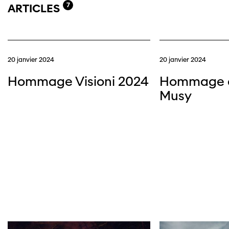
7
ARTICLES
20 janvier 2024
20 janvier 2024
Hommage Visioni 2024
Hommage à
Musy