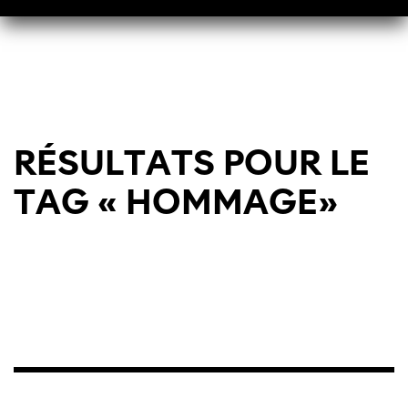
RÉSULTATS POUR LE
TAG « HOMMAGE»