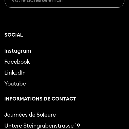
SOCIAL
Instagram
Facebook
LinkedIn
Youtube
INFORMATIONS DE CONTACT
Journées de Soleure
Untere Steingrubenstrasse 19