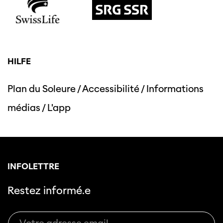
HILFE
Plan du Soleure
/
Accessibilité
/
Informations
médias
/
L'app
INFOLETTRE
Restez informé.e