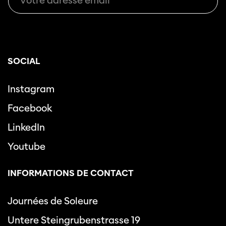
SOCIAL
Instagram
Facebook
LinkedIn
Youtube
INFORMATIONS DE CONTACT
Journées de Soleure
Untere Steingrubenstrasse 19