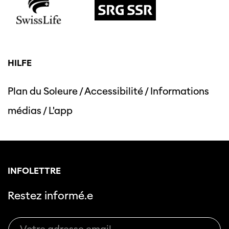
HILFE
Plan du Soleure
/
Accessibilité
/
Informations
médias
/
L'app
INFOLETTRE
Restez informé.e