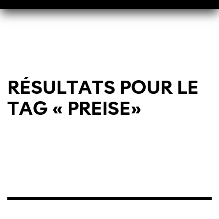
RÉSULTATS POUR LE
TAG « PREISE»