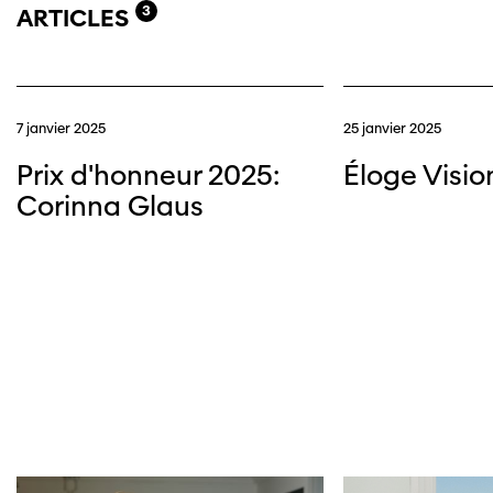
3
ARTICLES
7 janvier 2025
25 janvier 2025
Prix d'honneur 2025:
Éloge Visio
Corinna Glaus