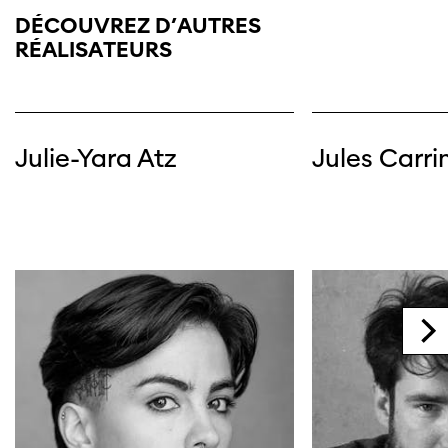
DÉCOUVREZ D’AUTRES
RÉALISATEURS
Julie-Yara Atz
Jules Carri