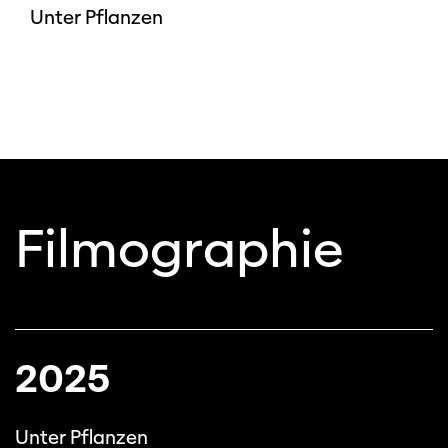
Unter Pflanzen
Filmographie
2025
Unter Pflanzen