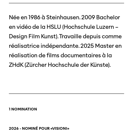
Née en 1986 à Steinhausen. 2009 Bachelor
en vidéo de la HSLU (Hochschule Luzern –
Design Film Kunst). Travaille depuis comme
réalisatrice indépendante. 2025 Master en
réalisation de films documentaires à la
ZHdK (Zürcher Hochschule der Künste).
1 NOMINATION
2026 - NOMINÉ POUR «VISIONI»