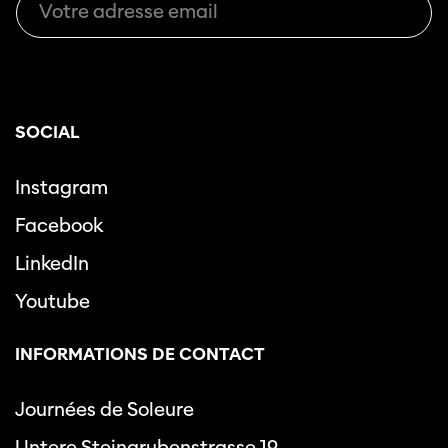
SOCIAL
Instagram
Facebook
LinkedIn
Youtube
INFORMATIONS DE CONTACT
Journées de Soleure
Untere Steingrubenstrasse 19