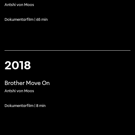
Antshi von Moos
Dokumentarfilm | 65 min
2018
Brother Move On
Antshi von Moos
Dokumentarfilm | 8 min