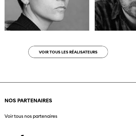
VOIR TOUS LES RÉALISATEURS
NOS PARTENAIRES
Voir tous nos partenaires