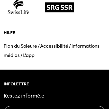
HILFE
Plan du Soleure
/
Accessibilité
/
Informations
médias
/
L'app
INFOLETTRE
Restez informé.e