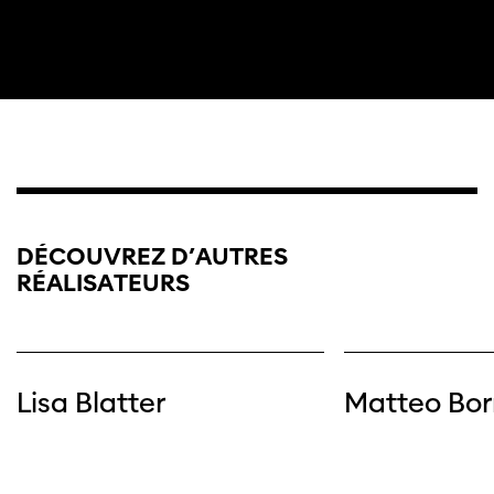
DÉCOUVREZ D’AUTRES
RÉALISATEURS
Lisa Blatter
Matteo Bor