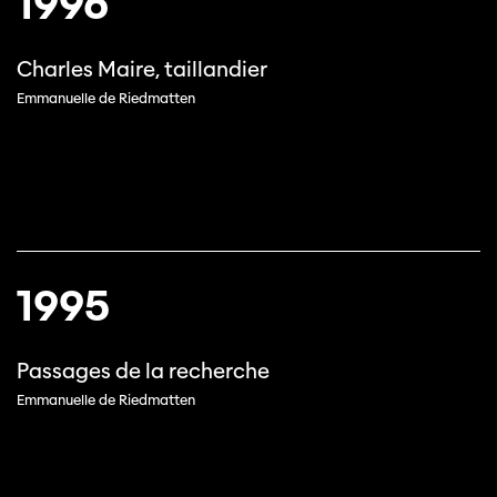
1996
Charles Maire, taillandier
Emmanuelle de Riedmatten
1995
Passages de la recherche
Emmanuelle de Riedmatten