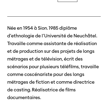
Née en 1954 à Sion. 1985 diplôme
d’ethnologie de l’Université de Neuchâtel.
Travaille comme assistante de réalisation
et de production sur des projets de longs
métrages et de télévision, écrit des
scénarios pour plusieurs téléfilms, travaille
comme coscénariste pour des longs
métrages de fiction et comme directrice
de casting. Réalisatrice de films
documentaires.