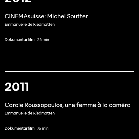
CINEMAsuisse: Michel Soutter
Emmanuelle de Riedmatten
Dokumentarfilm | 26 min
2011
Carole Roussopoulos, une femme à la caméra
Emmanuelle de Riedmatten
Dokumentarfilm | 76 min