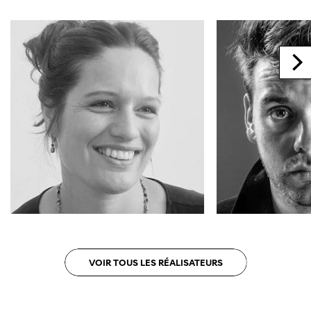
VOIR TOUS LES RÉALISATEURS