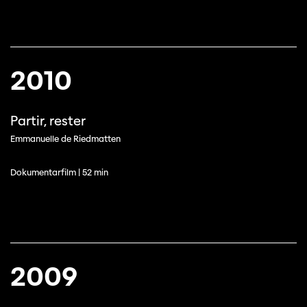
2010
Partir, rester
Emmanuelle de Riedmatten
Dokumentarfilm | 52 min
2009