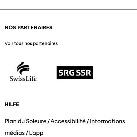
NOS PARTENAIRES
Voir tous nos partenaires
HILFE
Plan du Soleure
/
Accessibilité
/
Informations
médias
/
L'app