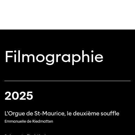
Filmographie
2025
L'Orgue de St-Maurice, le deuxième souffle
Emmanuelle de Riedmatten