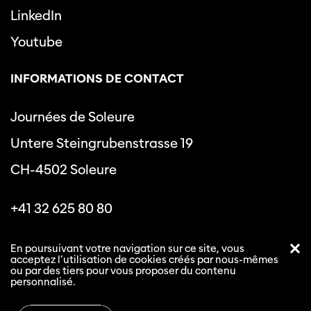
LinkedIn
Youtube
INFORMATIONS DE CONTACT
Journées de Soleure
Untere Steingrubenstrasse 19
CH-4502 Soleure
+41 32 625 80 80
info@journeesdesoleure.ch
En poursuivant votre navigation sur ce site, vous
acceptez l’utilisation de cookies créés par nous-mêmes
ou par des tiers pour vous proposer du contenu
personnalisé.
Politique de confidentialité
Conditions générales