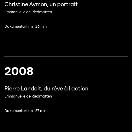
Christine Aymon, un portrait
Emmanuelle de Riedmatten
Dokumentarfilm | 26 min
2008
Pierre Landolt, du rêve à l'action
Emmanuelle de Riedmatten
Dokumentarfilm | 57 min