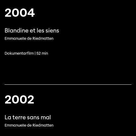
2004
Blandine et les siens
Emmanuelle de Riedmatten
Dokumentarfilm | 52 min
2002
La terre sans mal
Emmanuelle de Riedmatten