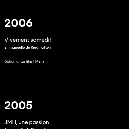
2006
Vivement samedi!
Emmanuelle de Riedmatten
Dokumentarfilm | 57 min
2005
JMH, une passion