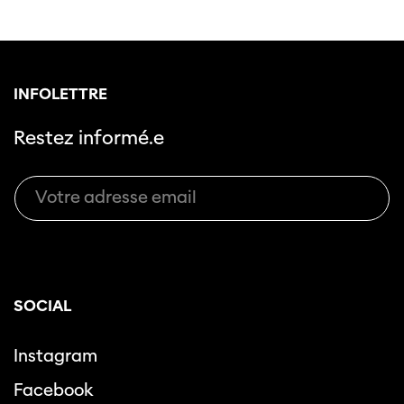
INFOLETTRE
Restez informé.e
SOCIAL
Instagram
Facebook