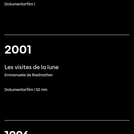
Dokumentarfilm |
2001
Les visites de la lune
Emmanuelle de Riedmatten
Dokumentarfilm | 52 min