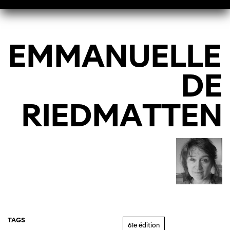
EMMANUELLE
DE
RIEDMATTEN
TAGS
61e édition