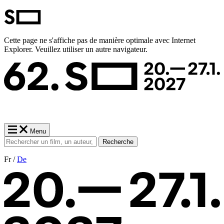
Cette page ne s'affiche pas de manière optimale avec Internet
Explorer. Veuillez utiliser un autre navigateur.
Menu
Recherche
Fr /
De