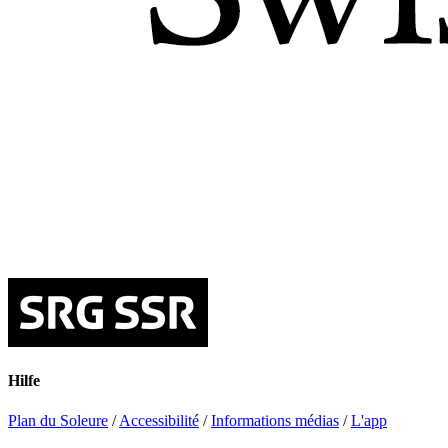
Hilfe
Plan du Soleure
/
Accessibilité
/
Informations médias
/
L'app