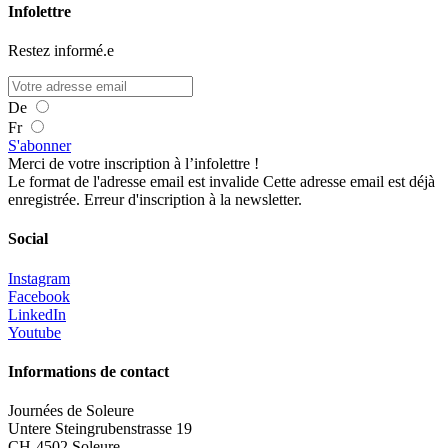
Infolettre
Restez informé.e
De
Fr
S'abonner
Merci de votre inscription à l’infolettre !
Le format de l'adresse email est invalide
Cette adresse email est déjà
enregistrée.
Erreur d'inscription à la newsletter.
Social
Instagram
Facebook
LinkedIn
Youtube
Informations de contact
Journées de Soleure
Untere Steingrubenstrasse 19
CH-4502 Soleure