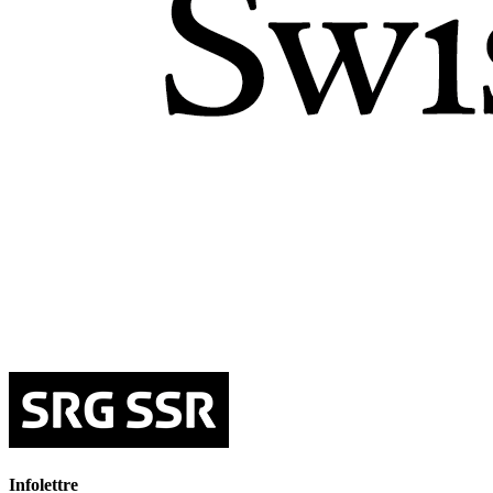
Infolettre