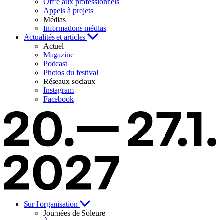
Offre aux professionnels
Appels à projets
Médias
Informations médias
Actualités et articles
Actuel
Magazine
Podcast
Photos du festival
Réseaux sociaux
Instagram
Facebook
Sur l'organisation
Journées de Soleure