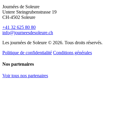
Journées de Soleure
Untere Steingrubenstrasse 19
CH-4502 Soleure
+41 32 625 80 80
info@journeesdesoleure.ch
Les journées de Soleure © 2026. Tous droits réservés.
Politique de confidentialité
Conditions générales
Nos partenaires
Voir tous nos partenaires