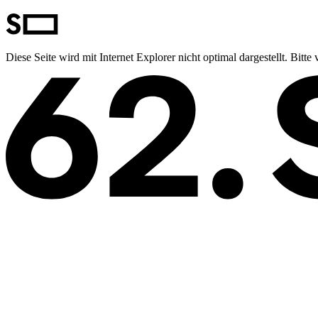
Diese Seite wird mit Internet Explorer nicht optimal dargestellt. Bit