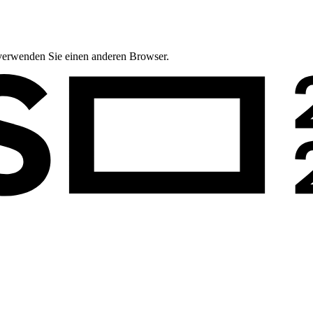
te verwenden Sie einen anderen Browser.