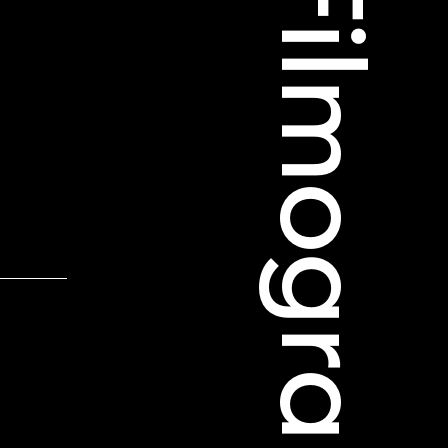
Filmographie