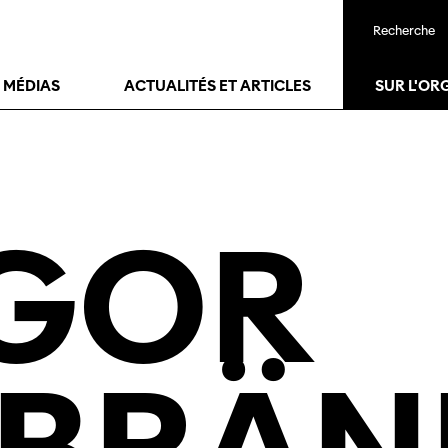
Recherche
T MÉDIAS
ACTUALITÉS ET ARTICLES
SUR L'OR
GOR