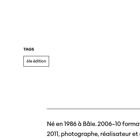
TAGS
61e édition
Né en 1986 à Bâle. 2006–10 forma
2011, photographe, réalisateur et