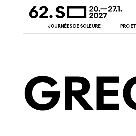
JOURNÉES DE SOLEURE
PRO E
GRE