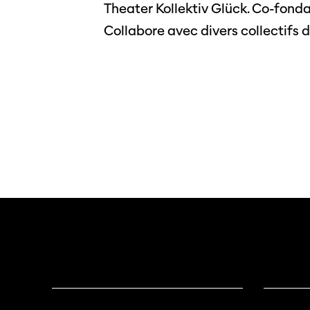
Theater Kollektiv Glück. Co-fonda
Collabore avec divers collectifs d