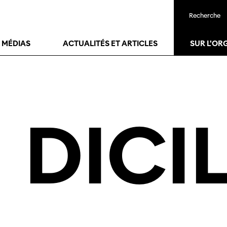
Recherche
T MÉDIAS
ACTUALITÉS ET ARTICLES
SUR L'OR
DICI