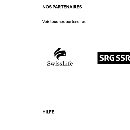
NOS PARTENAIRES
Voir tous nos partenaires
HILFE