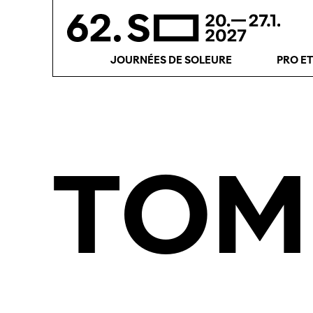
JOURNÉES DE SOLEURE
PRO E
TOM