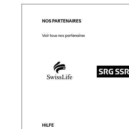
NOS PARTENAIRES
Voir tous nos partenaires
HILFE