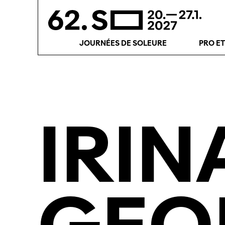
JOURNÉES DE SOLEURE
PRO E
IRIN