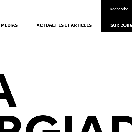
Recherche
T MÉDIAS
ACTUALITÉS ET ARTICLES
SUR L'OR
A