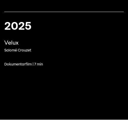
2025
Velux
Salomé Crouzet
Dokumentarfilm | 7 min