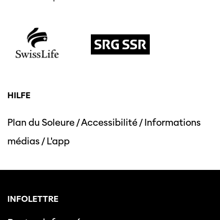
HILFE
Plan du Soleure
/
Accessibilité
/
Informations
médias
/
L'app
INFOLETTRE