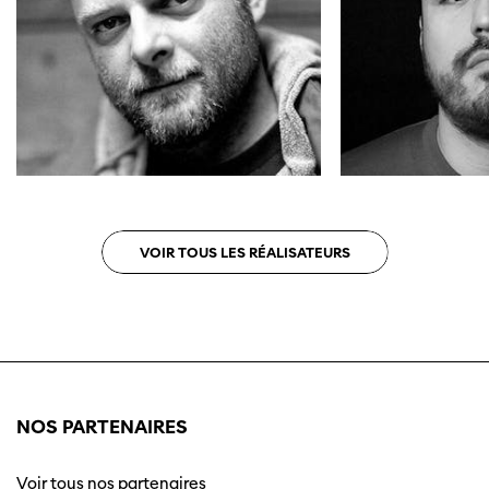
VOIR TOUS LES RÉALISATEURS
NOS PARTENAIRES
Voir tous nos partenaires