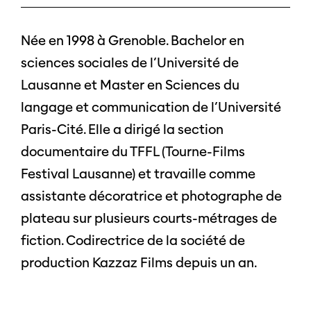
Née en 1998 à Grenoble. Bachelor en
sciences sociales de l’Université de
Lausanne et Master en Sciences du
langage et communication de l’Université
Paris-Cité. Elle a dirigé la section
documentaire du TFFL (Tourne-Films
Festival Lausanne) et travaille comme
assistante décoratrice et photographe de
plateau sur plusieurs courts-métrages de
fiction. Codirectrice de la société de
production Kazzaz Films depuis un an.