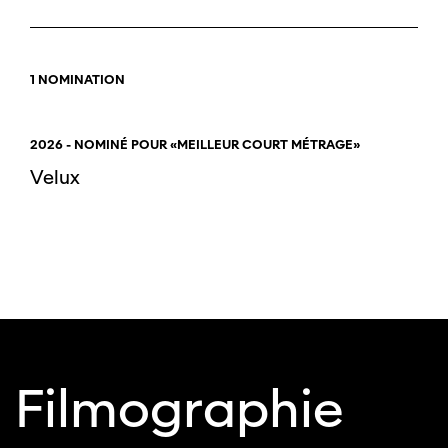
1 NOMINATION
2026 - NOMINÉ POUR «MEILLEUR COURT MÉTRAGE»
Velux
Filmographie