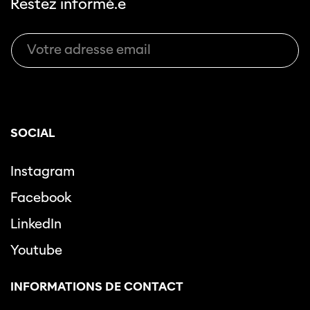
Restez informé.e
SOCIAL
Instagram
Facebook
LinkedIn
Youtube
INFORMATIONS DE CONTACT