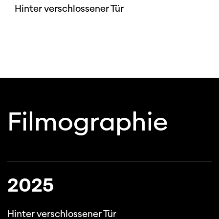
Hinter verschlossener Tür
Filmographie
2025
Hinter verschlossener Tür