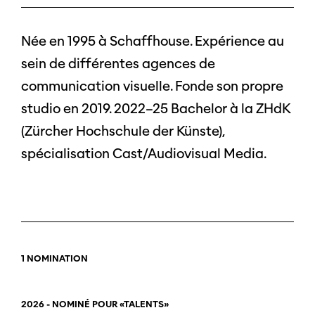
Née en 1995 à Schaffhouse. Expérience au
sein de différentes agences de
communication visuelle. Fonde son propre
studio en 2019. 2022–25 Bachelor à la ZHdK
(Zürcher Hochschule der Künste),
spécialisation Cast/Audiovisual Media.
1 NOMINATION
2026 - NOMINÉ POUR «TALENTS»