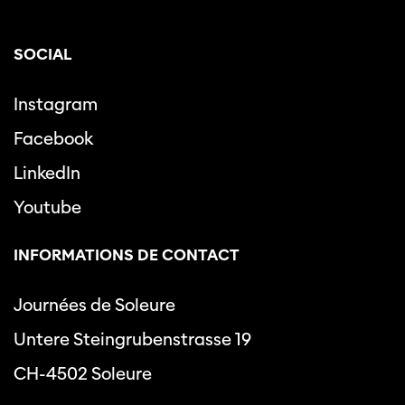
SOCIAL
Instagram
Facebook
LinkedIn
Youtube
INFORMATIONS DE CONTACT
Journées de Soleure
Untere Steingrubenstrasse 19
CH-4502 Soleure