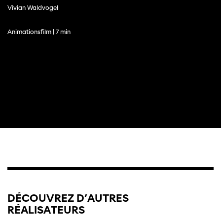
Vivian Waldvogel
Animationsfilm | 7 min
DÉCOUVREZ D’AUTRES
RÉALISATEURS