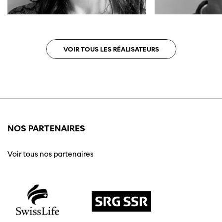
VOIR TOUS LES RÉALISATEURS
NOS PARTENAIRES
Voir tous nos partenaires