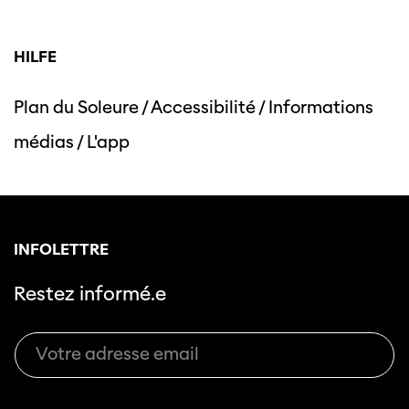
HILFE
Plan du Soleure
/
Accessibilité
/
Informations
médias
/
L'app
INFOLETTRE
Restez informé.e