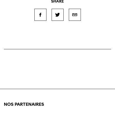
SHARE
NOS PARTENAIRES