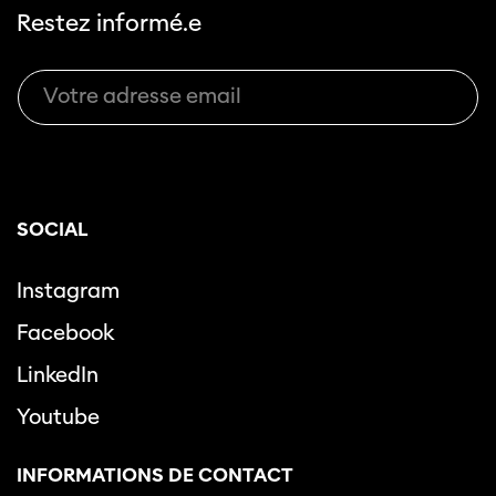
Restez informé.e
SOCIAL
Instagram
Facebook
LinkedIn
Youtube
INFORMATIONS DE CONTACT