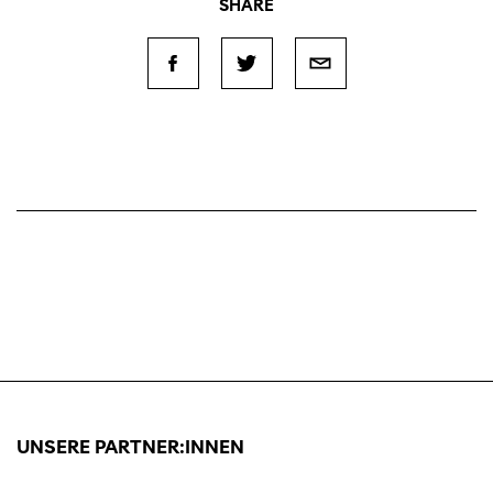
SHARE
UNSERE PARTNER:INNEN