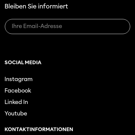
Bleiben Sie informiert
SOCIAL MEDIA
Instagram
Facebook
Linked In
Youtube
KONTAKTINFORMATIONEN