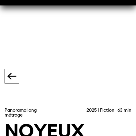
Panorama long
2025 | Fiction | 63 min
métrage
NOYEUX