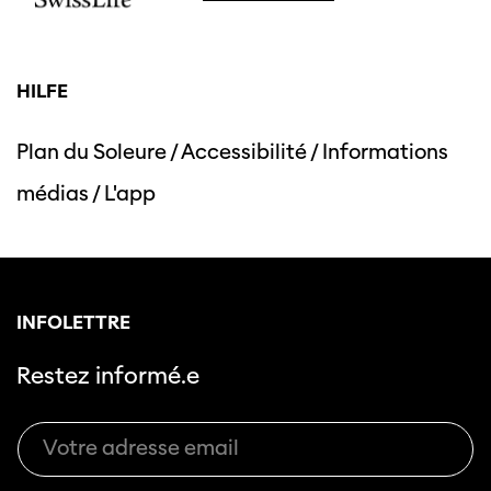
HILFE
Plan du Soleure
/
Accessibilité
/
Informations
médias
/
L'app
INFOLETTRE
Restez informé.e