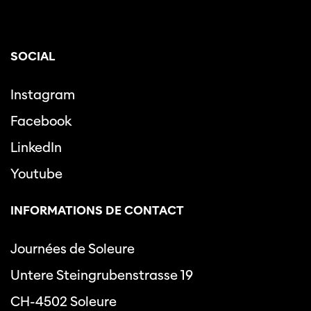
SOCIAL
Instagram
Facebook
LinkedIn
Youtube
INFORMATIONS DE CONTACT
Journées de Soleure
Untere Steingrubenstrasse 19
CH-4502 Soleure