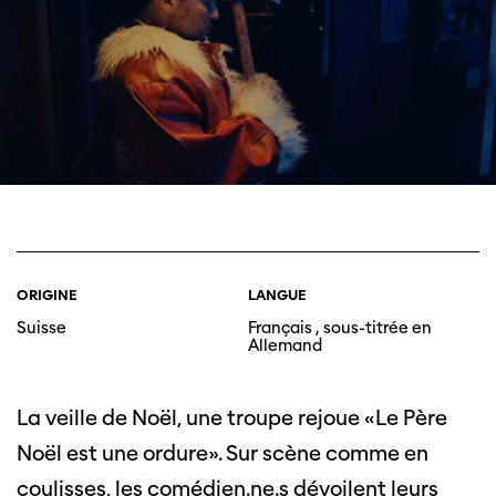
ORIGINE
LANGUE
Suisse
Français , sous-titrée en
Allemand
La veille de Noël, une troupe rejoue «Le Père
Noël est une ordure». Sur scène comme en
coulisses, les comédien.ne.s dévoilent leurs