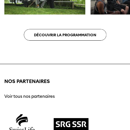
DÉCOUVRIR LA PROGRAMMATION
NOS PARTENAIRES
Voir tous nos partenaires