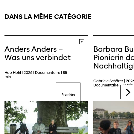
DANS LA MÊME CATÉGORIE
Anders Anders –
Barbara Bu
Was uns verbindet
Pionierin de
Nachhaltig
Hao Hohl | 2026 | Documentaire | 85
min
Gabriele Schärer | 2026
Documentaire | 118 min
Première