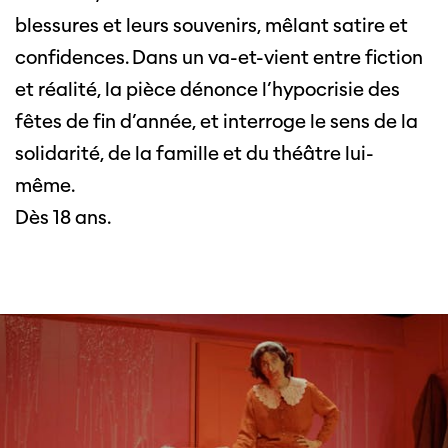
blessures et leurs souvenirs, mêlant satire et
confidences. Dans un va-et-vient entre fiction
et réalité, la pièce dénonce l’hypocrisie des
fêtes de fin d’année, et interroge le sens de la
solidarité, de la famille et du théâtre lui-
même.
Dès 18 ans.