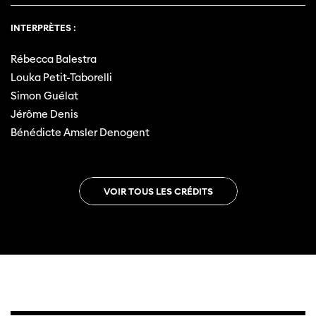
INTERPRÈTES :
Rébecca Balestra
Louka Petit-Taborelli
Simon Guélat
Jérôme Denis
Bénédicte Amsler Denogent
VOIR TOUS LES CRÉDITS