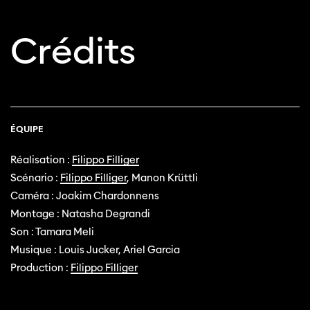
Crédits
ÉQUIPE
Réalisation :
Filippo Filliger
Scénario :
Filippo Filliger
, Manon Krüttli
Caméra : Joakim Chardonnens
Montage : Natasha Degrandi
Son : Tamara Meli
Musique : Louis Jucker, Ariel Garcia
Production :
Filippo Filliger