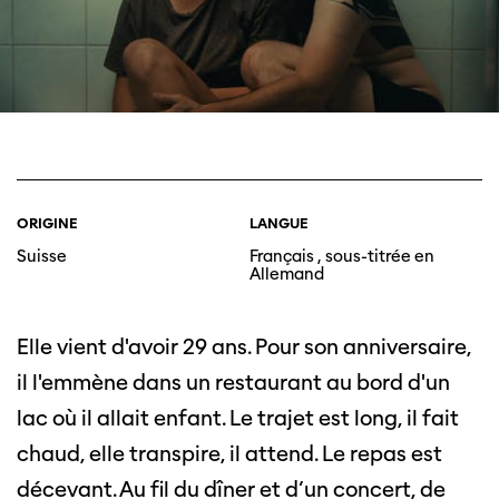
ORIGINE
LANGUE
Suisse
Français , sous-titrée en
Allemand
Elle vient d'avoir 29 ans. Pour son anniversaire,
il l'emmène dans un restaurant au bord d'un
lac où il allait enfant. Le trajet est long, il fait
chaud, elle transpire, il attend. Le repas est
décevant. Au fil du dîner et d’un concert, de