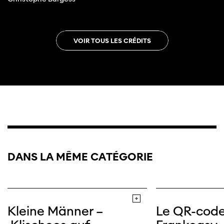
VOIR TOUS LES CRÉDITS
DANS LA MÊME CATÉGORIE
Kleine Männer –
Le QR-cod