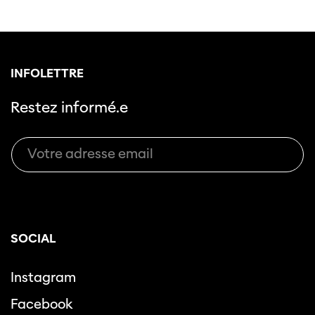
INFOLETTRE
Restez informé.e
SOCIAL
Instagram
Facebook