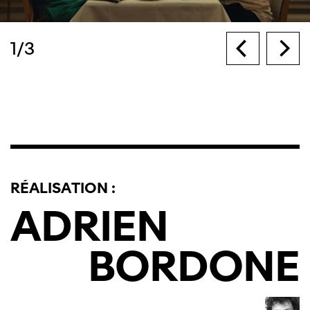
1
/
3
RÉALISATION :
ADRIEN
BORDONE