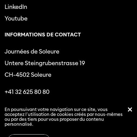
LinkedIn
Youtube
INFORMATIONS DE CONTACT
Journées de Soleure
Untere Steingrubenstrasse 19
CH-4502 Soleure
+41 32 625 80 80
info@journeesdesoleure.ch
En poursuivant votre navigation sur ce site, vous
acceptez l’utilisation de cookies créés par nous-mêmes
ou par des tiers pour vous proposer du contenu
personnalisé.
Politique de confidentialité
Conditions générales