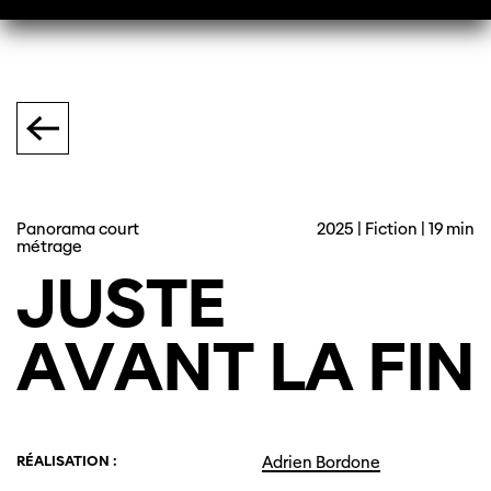
Panorama court
2025 | Fiction | 19 min
métrage
JUSTE
AVANT
LA
FIN
RÉALISATION :
Adrien Bordone