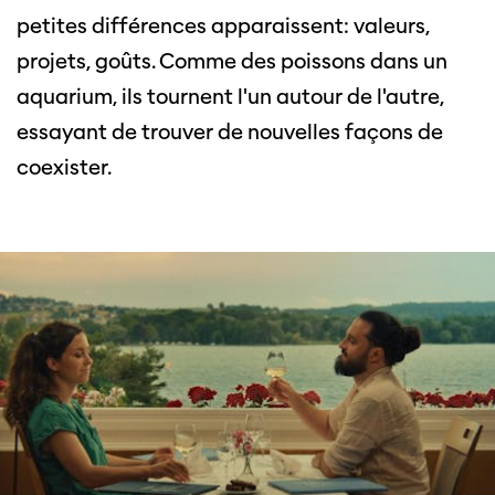
petites différences apparaissent: valeurs,
projets, goûts. Comme des poissons dans un
aquarium, ils tournent l'un autour de l'autre,
essayant de trouver de nouvelles façons de
coexister.