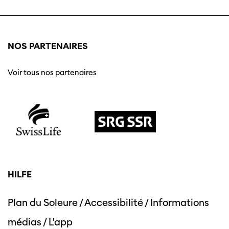
NOS PARTENAIRES
Voir tous nos partenaires
HILFE
Plan du Soleure
/
Accessibilité
/
Informations
médias
/
L'app