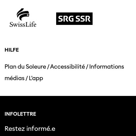
HILFE
Plan du Soleure
/
Accessibilité
/
Informations
médias
/
L'app
INFOLETTRE
Restez informé.e