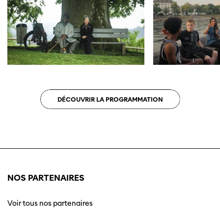
DÉCOUVRIR LA PROGRAMMATION
NOS PARTENAIRES
Voir tous nos partenaires