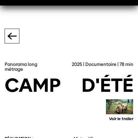
Panorama long
2025 | Documentaire | 78 min
métrage
CAMP
D'ÉTÉ
Voir le trailer