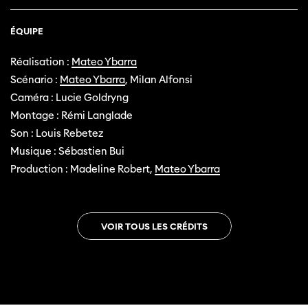
ÉQUIPE
Réalisation :
Mateo Ybarra
Scénario :
Mateo Ybarra
, Milan Alfonsi
Caméra : Lucie Goldryng
Montage : Rémi Langlade
Son : Louis Rebetez
Musique : Sébastien Bui
Production : Madeline Robert,
Mateo Ybarra
VOIR TOUS LES CRÉDITS