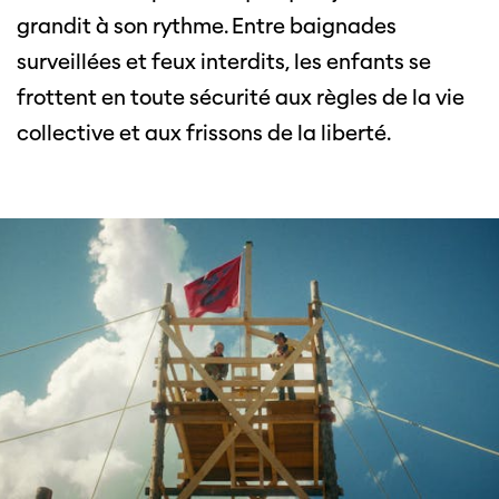
grandit à son rythme. Entre baignades
surveillées et feux interdits, les enfants se
frottent en toute sécurité aux règles de la vie
collective et aux frissons de la liberté.