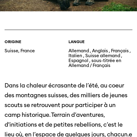
ORIGINE
LANGUE
Suisse, France
Allemand , Anglais , Français ,
Italien , Suisse allemand ,
Espagnol , sous-titrée en
Allemand / Français
Dans la chaleur écrasante de l’été, au coeur
des montagnes suisses, des milliers de jeunes
scouts se retrouvent pour participer à un
camp historique. Terrain d’aventures,
d'initiations et de petites rebellions, c’est le
lieu où, en l’espace de quelques jours, chacun.e