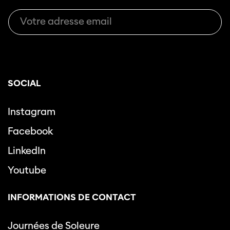
SOCIAL
Instagram
Facebook
LinkedIn
Youtube
INFORMATIONS DE CONTACT
Journées de Soleure