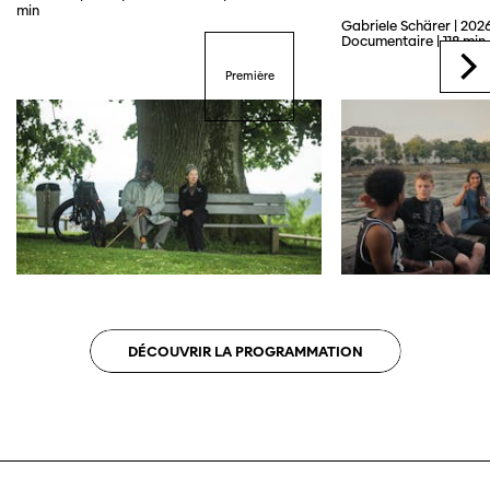
min
Gabriele Schärer | 2026
Documentaire | 118 min
Première
DÉCOUVRIR LA PROGRAMMATION