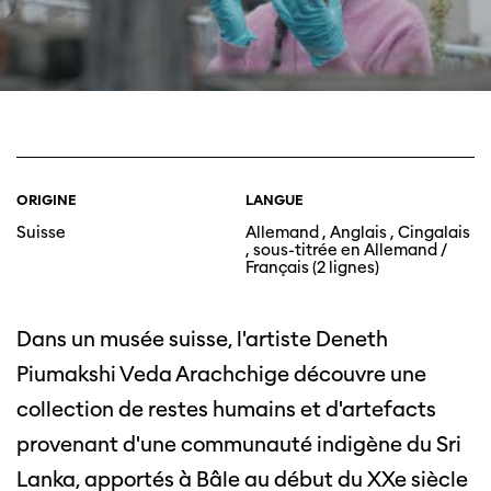
ORIGINE
LANGUE
Suisse
Allemand , Anglais , Cingalais
, sous-titrée en Allemand /
Français (2 lignes)
Dans un musée suisse, l'artiste Deneth
Piumakshi Veda Arachchige découvre une
collection de restes humains et d'artefacts
provenant d'une communauté indigène du Sri
Lanka, apportés à Bâle au début du XXe siècle