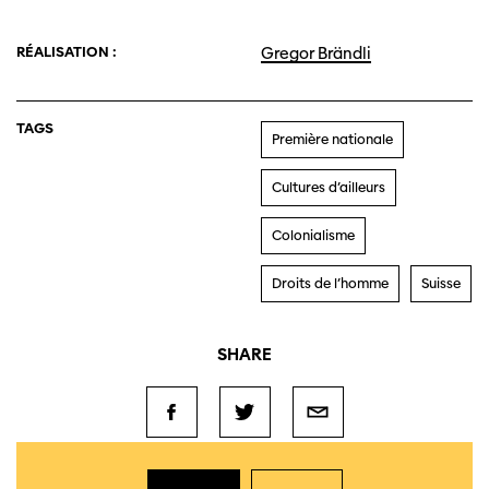
RÉALISATION :
Gregor Brändli
TAGS
Première nationale
Cultures d’ailleurs
Colonialisme
Droits de l’homme
Suisse
SHARE