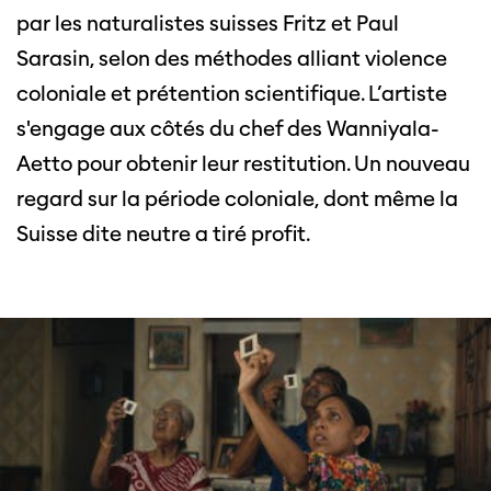
par les naturalistes suisses Fritz et Paul
Sarasin, selon des méthodes alliant violence
coloniale et prétention scientifique. L’artiste
s'engage aux côtés du chef des Wanniyala-
Aetto pour obtenir leur restitution. Un nouveau
regard sur la période coloniale, dont même la
Suisse dite neutre a tiré profit.