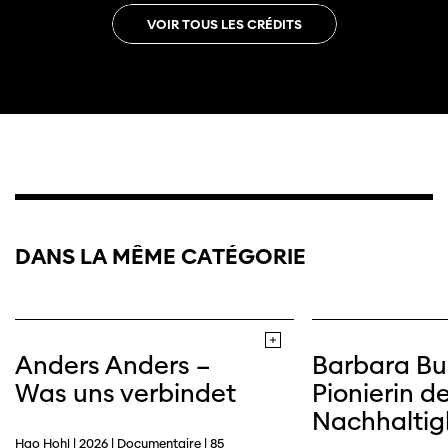
VOIR TOUS LES CRÉDITS
DANS LA MÊME CATÉGORIE
Trailer
Site web
Anders Anders –
Barbara Bu
Was uns verbindet
Pionierin de
Nachhaltig
Hao Hohl | 2026 | Documentaire | 85