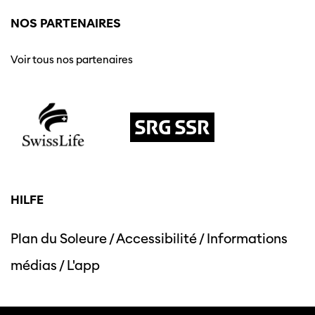
NOS PARTENAIRES
Voir tous nos partenaires
HILFE
Plan du Soleure
/
Accessibilité
/
Informations
médias
/
L'app