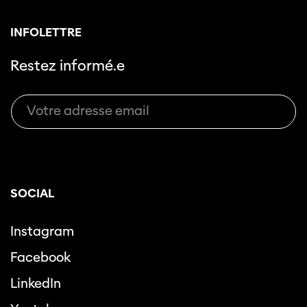
INFOLETTRE
Restez informé.e
SOCIAL
Instagram
Facebook
LinkedIn