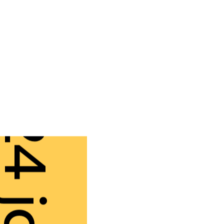
4 janv.