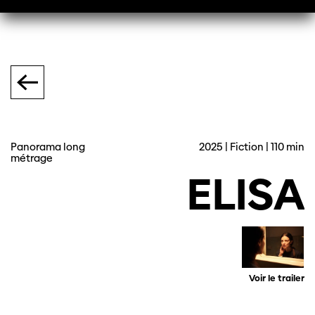
Panorama long
2025 | Fiction | 110 min
métrage
ELISA
Voir le trailer