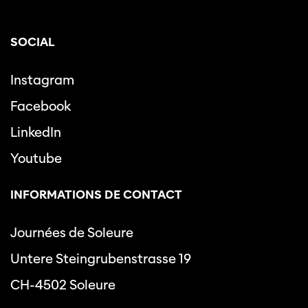
SOCIAL
Instagram
Facebook
LinkedIn
Youtube
INFORMATIONS DE CONTACT
Journées de Soleure
Untere Steingrubenstrasse 19
CH-4502 Soleure