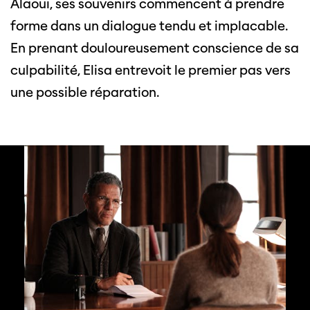
Alaoui, ses souvenirs commencent à prendre
forme dans un dialogue tendu et implacable.
En prenant douloureusement conscience de sa
culpabilité, Elisa entrevoit le premier pas vers
une possible réparation.