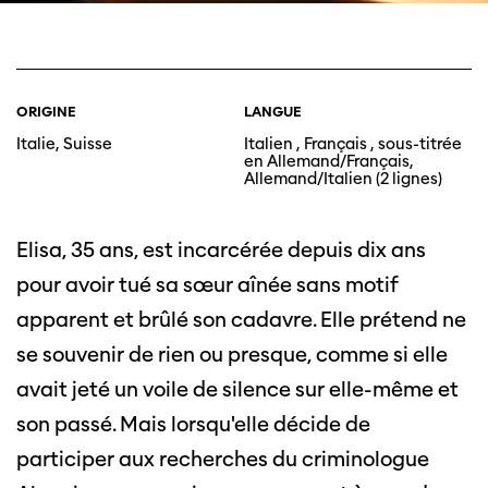
ORIGINE
LANGUE
Italie, Suisse
Italien , Français , sous-titrée
en Allemand/Français,
Allemand/Italien (2 lignes)
Elisa, 35 ans, est incarcérée depuis dix ans
pour avoir tué sa sœur aînée sans motif
apparent et brûlé son cadavre. Elle prétend ne
se souvenir de rien ou presque, comme si elle
avait jeté un voile de silence sur elle-même et
son passé. Mais lorsqu'elle décide de
participer aux recherches du criminologue