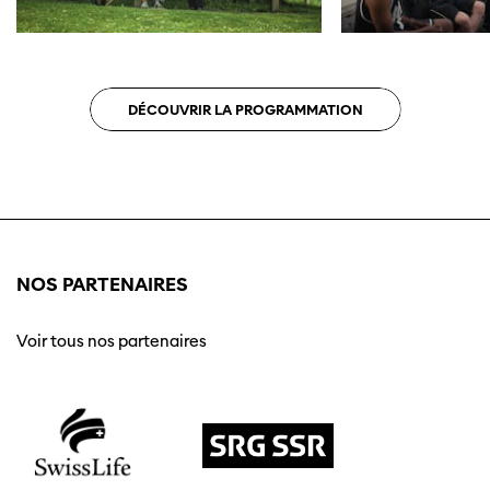
DÉCOUVRIR LA PROGRAMMATION
NOS PARTENAIRES
Voir tous nos partenaires