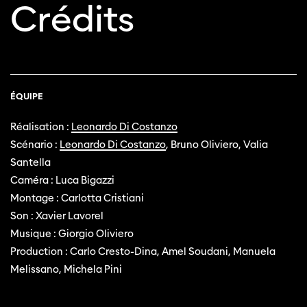
Crédits
ÉQUIPE
Réalisation :
Leonardo Di Costanzo
Scénario :
Leonardo Di Costanzo
, Bruno Oliviero, Valia
Santella
Caméra : Luca Bigazzi
Montage : Carlotta Cristiani
Son : Xavier Lavorel
Musique : Giorgio Oliviero
Production : Carlo Cresto-Dina, Amel Soudani, Manuela
Melissano, Michela Pini