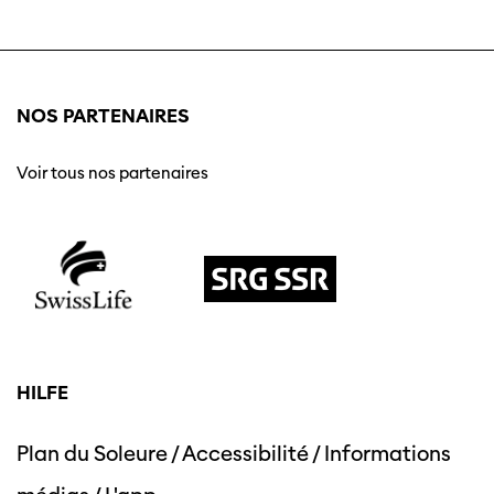
NOS PARTENAIRES
Voir tous nos partenaires
HILFE
Plan du Soleure
/
Accessibilité
/
Informations