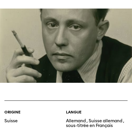
ORIGINE
LANGUE
Suisse
Allemand , Suisse allemand ,
sous-titrée en Français