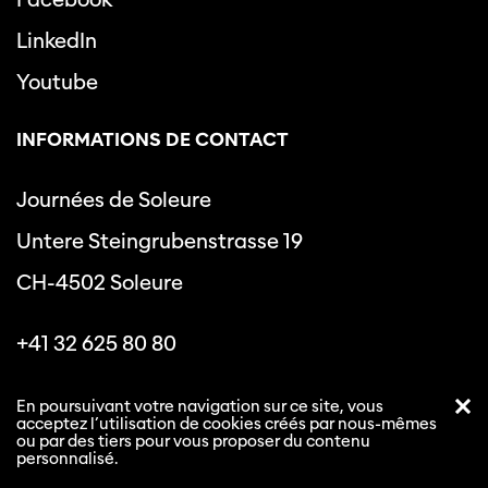
LinkedIn
Youtube
INFORMATIONS DE CONTACT
Journées de Soleure
Untere Steingrubenstrasse 19
CH-4502 Soleure
+41 32 625 80 80
info@journeesdesoleure.ch
En poursuivant votre navigation sur ce site, vous
acceptez l’utilisation de cookies créés par nous-mêmes
ou par des tiers pour vous proposer du contenu
personnalisé.
Politique de confidentialité
Conditions générales