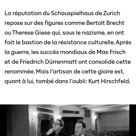
La réputation du Schauspielhaus de Zurich
repose sur des figures comme Bertolt Brecht
ou Therese Giese qui, sous le nazisme, en ont
fait le bastion de la résistance culturelle. Après
la guerre, les succès mondiaux de Max Frisch
et de Friedrich Dürrenmatt ont consolidé cette
renommée. Mais l’artisan de cette gloire est,
quant à lui, tombé dans l’oubli: Kurt Hirschfeld.