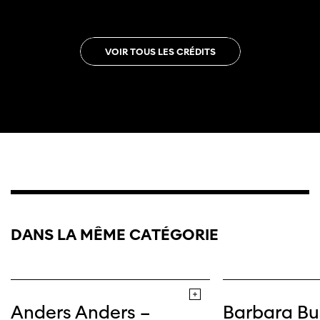
VOIR TOUS LES CRÉDITS
DANS LA MÊME CATÉGORIE
Anders Anders –
Barbara Bu