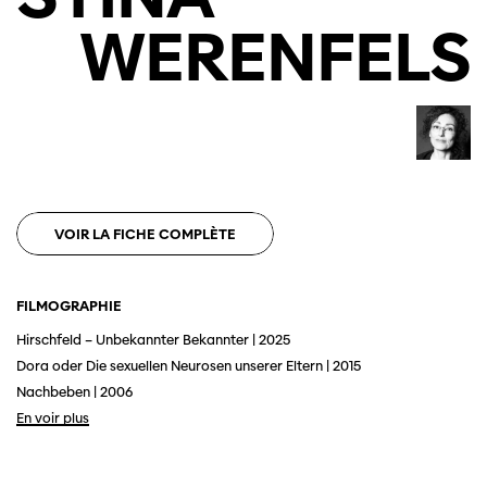
WERENFELS
VOIR LA FICHE COMPLÈTE
FILMOGRAPHIE
Hirschfeld – Unbekannter Bekannter | 2025
Dora oder Die sexuellen Neurosen unserer Eltern | 2015
Nachbeben | 2006
En voir plus