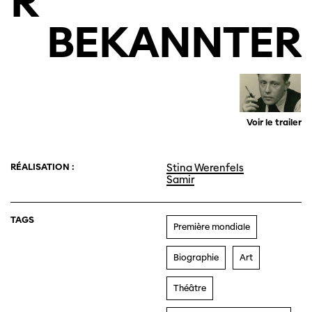
R
BEKANNTER
Voir le trailer
RÉALISATION :
Stina Werenfels
Samir
TAGS
Première mondiale
Biographie
Art
Théâtre