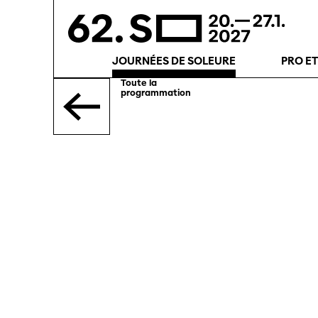
JOURNÉES DE SOLEURE
PRO E
Toute la
programmation