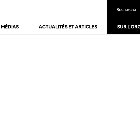
Recherche
T MÉDIAS
ACTUALITÉS ET ARTICLES
SUR L'OR