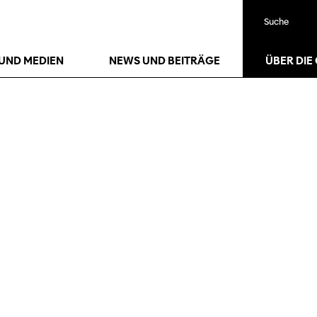
Suche
UND MEDIEN
NEWS UND BEITRÄGE
ÜBER DIE