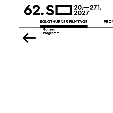
SOLOTHURNER FILMTAGE
PRO 
Ganzes
Programm