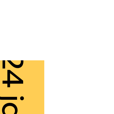
4 janv.