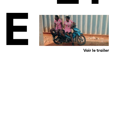
E
Voir le trailer