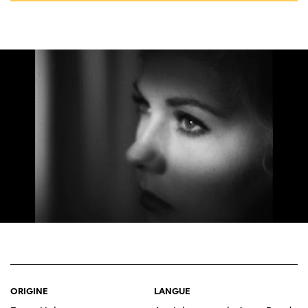
ORIGINE
LANGUE