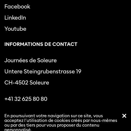
Facebook
LinkedIn
Youtube
INFORMATIONS DE CONTACT
Journées de Soleure
Untere Steingrubenstrasse 19
CH-4502 Soleure
+41 32 625 80 80
info@journeesdesoleure.ch
En poursuivant votre navigation sur ce site, vous
acceptez l’utilisation de cookies créés par nous-mêmes
ou par des tiers pour vous proposer du contenu
personnalisé.