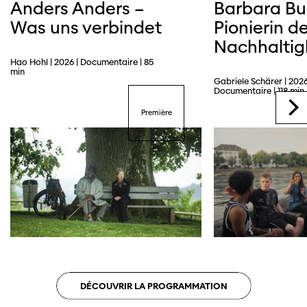
Anders Anders –
Barbara Bu
Was uns verbindet
Pionierin de
Nachhaltig
Hao Hohl | 2026 | Documentaire | 85
min
Gabriele Schärer | 2026
Documentaire | 118 min
Première
DÉCOUVRIR LA PROGRAMMATION