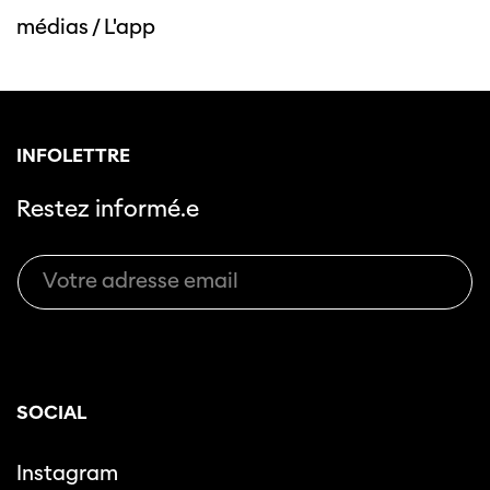
médias
/
L'app
INFOLETTRE
Restez informé.e
SOCIAL
Instagram