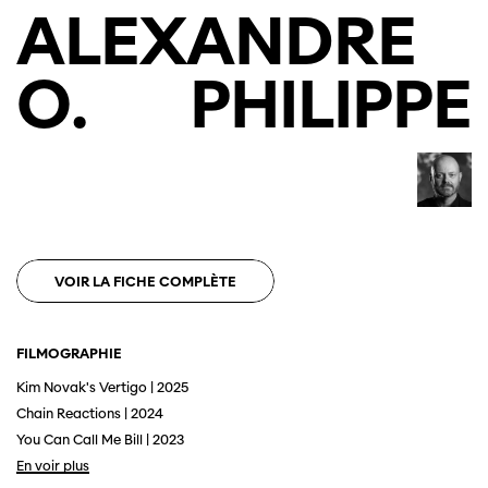
ALEXANDRE
O.
PHILIPPE
VOIR LA FICHE COMPLÈTE
FILMOGRAPHIE
Kim Novak's Vertigo | 2025
Chain Reactions | 2024
You Can Call Me Bill | 2023
En voir plus