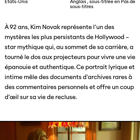
Etats-Unis
Anglais , sous-titrée en Pas de
sous-titres
À 92 ans, Kim Novak représente l’un des
mystères les plus persistants de Hollywood –
star mythique qui, au sommet de sa carrière, a
tourné le dos aux projecteurs pour vivre une vie
épanouie et authentique. Ce portrait lyrique et
intime mêle des documents d’archives rares à
des commentaires personnels et offre un coup
d’œil sur sa vie de recluse.