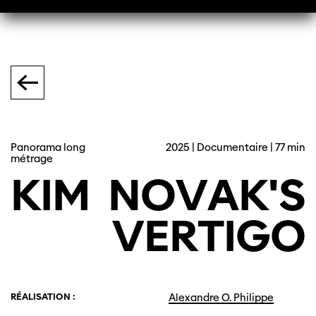
Panorama long
2025 | Documentaire | 77 min
métrage
KIM
NOVAK'S
VERTIGO
RÉALISATION :
Alexandre O. Philippe