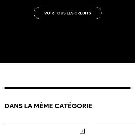
VOIR TOUS LES CRÉDITS
DANS LA MÊME CATÉGORIE