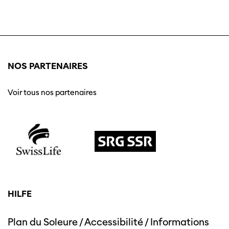
NOS PARTENAIRES
Voir tous nos partenaires
HILFE
Plan du Soleure
/
Accessibilité
/
Informations