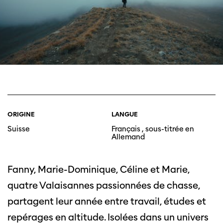
ORIGINE
LANGUE
Suisse
Français , sous-titrée en
Allemand
Fanny, Marie-Dominique, Céline et Marie,
quatre Valaisannes passionnées de chasse,
partagent leur année entre travail, études et
repérages en altitude. Isolées dans un univers