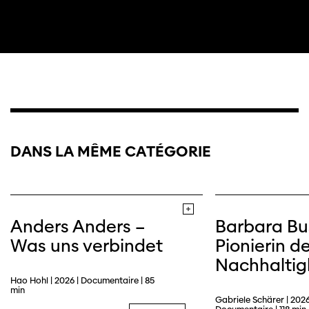
DANS LA MÊME CATÉGORIE
Anders Anders –
Barbara Bu
Was uns verbindet
Pionierin de
Nachhaltig
Hao Hohl | 2026 | Documentaire | 85
min
Gabriele Schärer | 2026