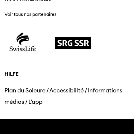
Voir tous nos partenaires
HILFE
Plan du Soleure
/
Accessibilité
/
Informations
médias
/
L'app