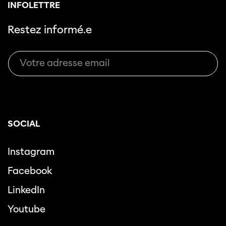
INFOLETTRE
Restez informé.e
SOCIAL
Instagram
Facebook
LinkedIn
Youtube