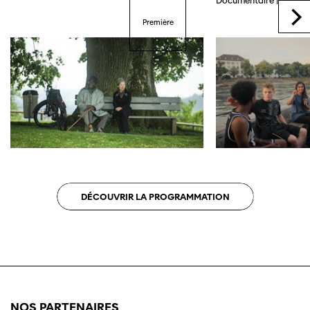
Documentaire | 118 min
Première
DÉCOUVRIR LA PROGRAMMATION
NOS PARTENAIRES