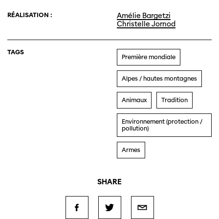
RÉALISATION :
Amélie Bargetzi
Christelle Jornod
TAGS
Première mondiale
Alpes / hautes montagnes
Animaux
Tradition
Environnement (protection /
pollution)
Armes
SHARE