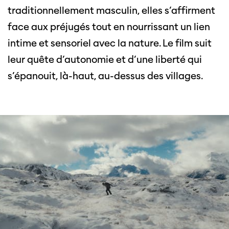
traditionnellement masculin, elles s’affirment
face aux préjugés tout en nourrissant un lien
intime et sensoriel avec la nature. Le film suit
leur quête d’autonomie et d’une liberté qui
s’épanouit, là-haut, au-dessus des villages.