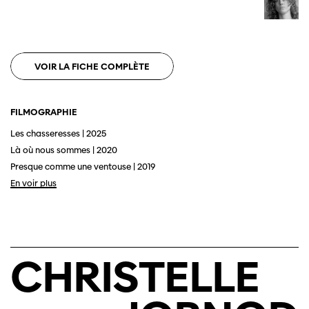
VOIR LA FICHE COMPLÈTE
FILMOGRAPHIE
Les chasseresses | 2025
Là où nous sommes | 2020
Presque comme une ventouse | 2019
En voir plus
CHRISTELLE