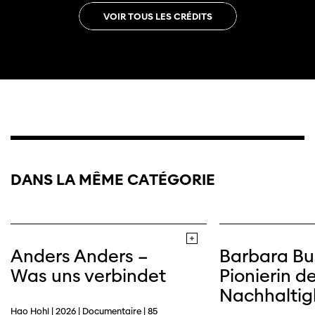
VOIR TOUS LES CRÉDITS
DANS LA MÊME CATÉGORIE
Trailer
Anders Anders –
Barbara Bu
Was uns verbindet
Pionierin de
Nachhaltig
Hao Hohl | 2026 | Documentaire | 85