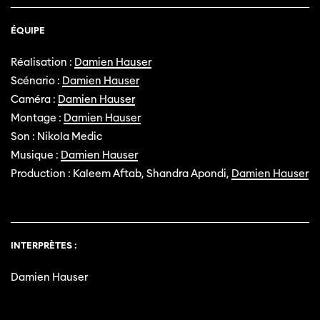
ÉQUIPE
Réalisation :
Damien Hauser
Scénario :
Damien Hauser
Caméra :
Damien Hauser
Montage :
Damien Hauser
Son : Nikola Medic
Musique :
Damien Hauser
Production : Kaleem Aftab, Shandra Apondi,
Damien Hauser
INTERPRÈTES :
Damien Hauser