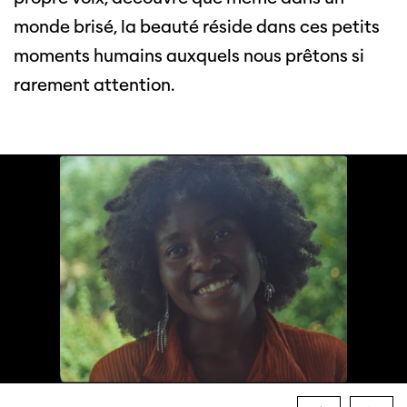
monde brisé, la beauté réside dans ces petits
moments humains auxquels nous prêtons si
rarement attention.