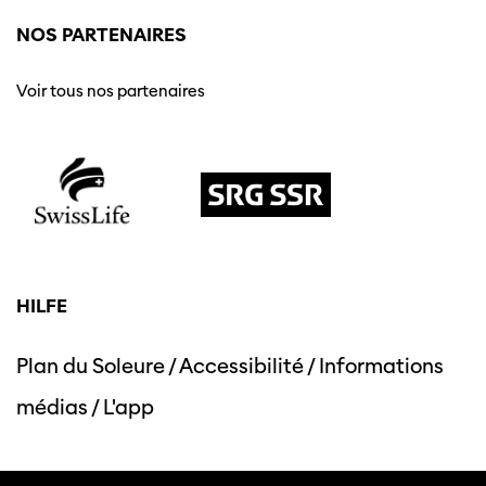
NOS PARTENAIRES
Voir tous nos partenaires
HILFE
Plan du Soleure
/
Accessibilité
/
Informations
médias
/
L'app