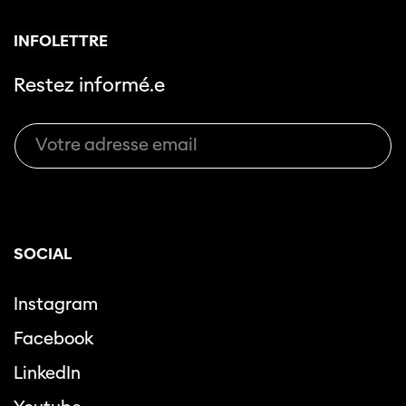
INFOLETTRE
Restez informé.e
SOCIAL
Instagram
Facebook
LinkedIn