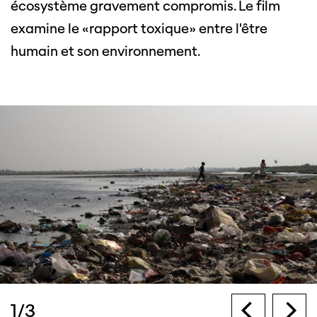
écosystème gravement compromis. Le film
examine le «rapport toxique» entre l'être
humain et son environnement.
1
/
3