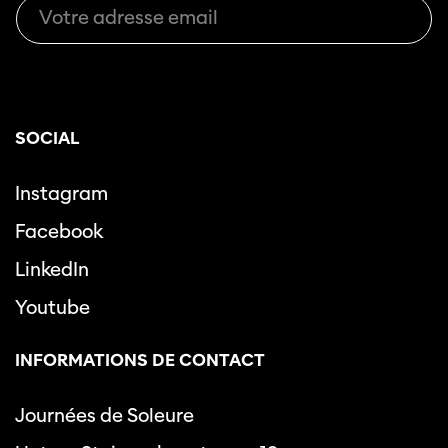
SOCIAL
Instagram
Facebook
LinkedIn
Youtube
INFORMATIONS DE CONTACT
Journées de Soleure