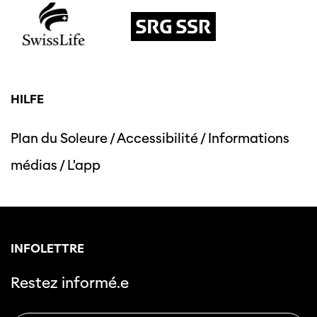
HILFE
Plan du Soleure
/
Accessibilité
/
Informations
médias
/
L'app
INFOLETTRE
Restez informé.e