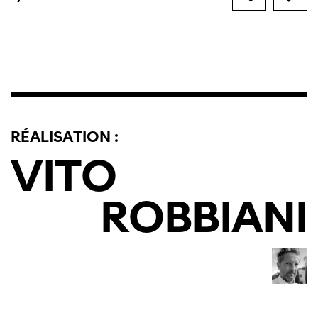
RÉALISATION :
VITO
ROBBIANI