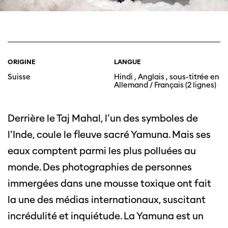
ORIGINE
LANGUE
Suisse
Hindi , Anglais , sous-titrée en
Allemand / Français (2 lignes)
Derrière le Taj Mahal, l’un des symboles de
l’Inde, coule le fleuve sacré Yamuna. Mais ses
eaux comptent parmi les plus polluées au
monde. Des photographies de personnes
immergées dans une mousse toxique ont fait
la une des médias internationaux, suscitant
incrédulité et inquiétude. La Yamuna est un