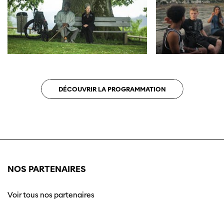
DÉCOUVRIR LA PROGRAMMATION
NOS PARTENAIRES
Voir tous nos partenaires