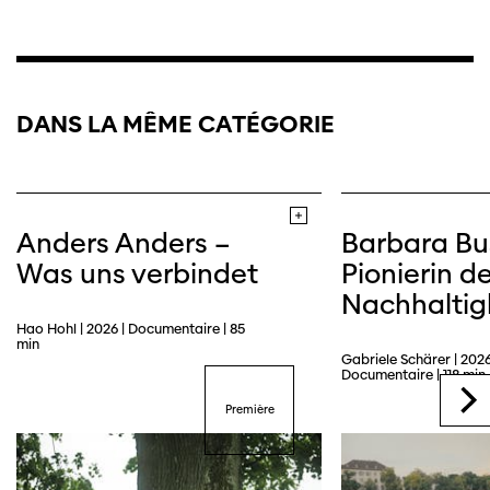
DANS LA MÊME CATÉGORIE
Anders Anders –
Barbara Bu
Was uns verbindet
Pionierin de
Nachhaltig
Hao Hohl | 2026 | Documentaire | 85
min
Gabriele Schärer | 2026
Documentaire | 118 min
Première