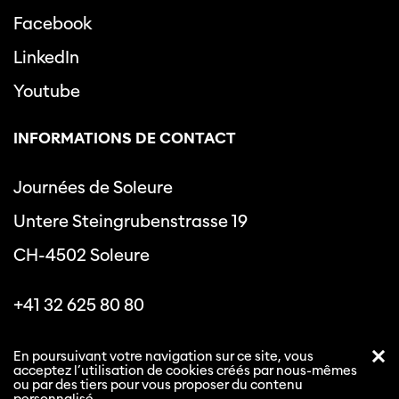
Facebook
LinkedIn
Youtube
INFORMATIONS DE CONTACT
Journées de Soleure
Untere Steingrubenstrasse 19
CH-4502 Soleure
+41 32 625 80 80
info@journeesdesoleure.ch
En poursuivant votre navigation sur ce site, vous
acceptez l’utilisation de cookies créés par nous-mêmes
ou par des tiers pour vous proposer du contenu