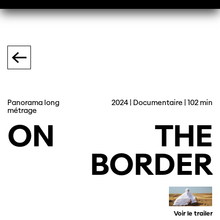
Panorama long
2024 | Documentaire | 102 min
métrage
ON
THE
BORDER
Voir le trailer