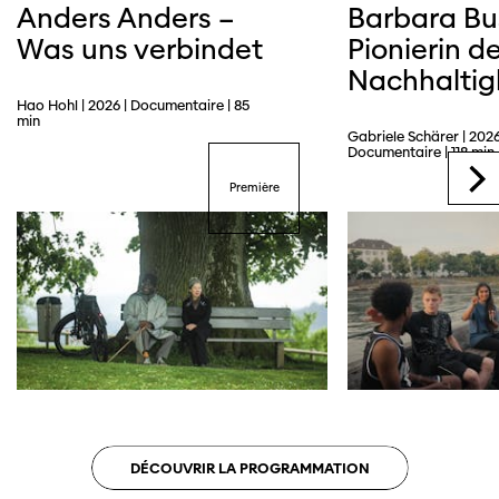
Anders Anders –
Barbara Bu
Was uns verbindet
Pionierin de
Nachhaltig
Hao Hohl | 2026 | Documentaire | 85
min
Gabriele Schärer | 2026
Documentaire | 118 min
Première
DÉCOUVRIR LA PROGRAMMATION