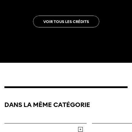
VOIR TOUS LES CRÉDITS
Trailer
DANS LA MÊME CATÉGORIE