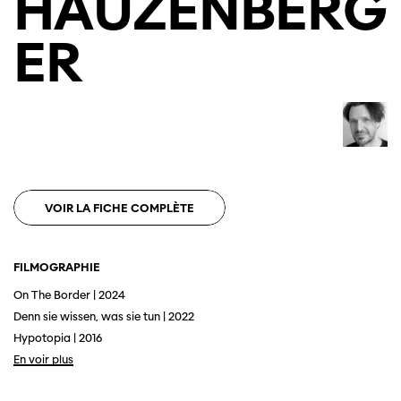
HAUZENBERG
ER
VOIR LA FICHE COMPLÈTE
FILMOGRAPHIE
On The Border | 2024
Denn sie wissen, was sie tun | 2022
Hypotopia | 2016
En voir plus