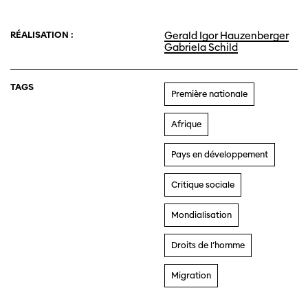
RÉALISATION :
Gerald Igor Hauzenberger
Gabriela Schild
TAGS
Première nationale
Afrique
Pays en développement
Critique sociale
Mondialisation
Droits de l’homme
Migration