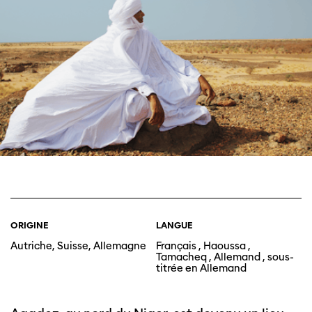
ORIGINE
LANGUE
Autriche, Suisse, Allemagne
Français , Haoussa ,
Tamacheq , Allemand , sous-
titrée en Allemand