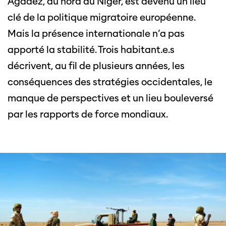
Agadez, au nord du Niger, est devenu un lieu
clé de la politique migratoire européenne.
Mais la présence internationale n’a pas
apporté la stabilité. Trois habitant.e.s
décrivent, au fil de plusieurs années, les
conséquences des stratégies occidentales, le
manque de perspectives et un lieu bouleversé
par les rapports de force mondiaux.