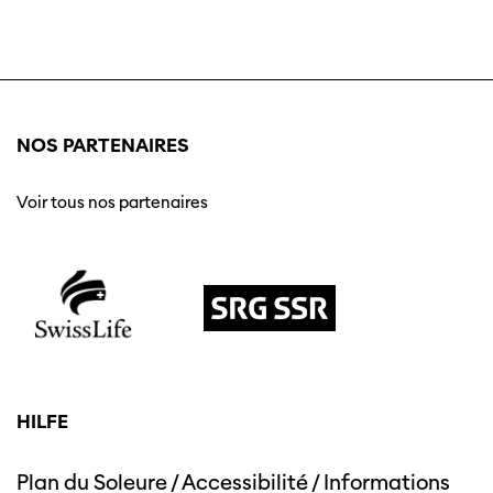
NOS PARTENAIRES
Voir tous nos partenaires
HILFE
Plan du Soleure
/
Accessibilité
/
Informations