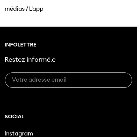
médias
/
L'app
INFOLETTRE
Restez informé.e
SOCIAL
Instagram