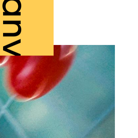
2 janv.