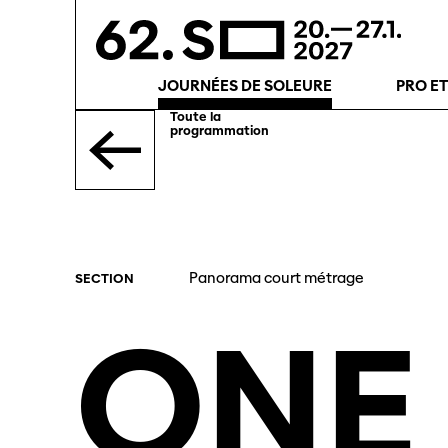
JOURNÉES DE SOLEURE
PRO E
Toute la
programmation
Panorama court métrage
SECTION
ONE